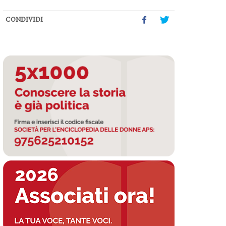
CONDIVIDI