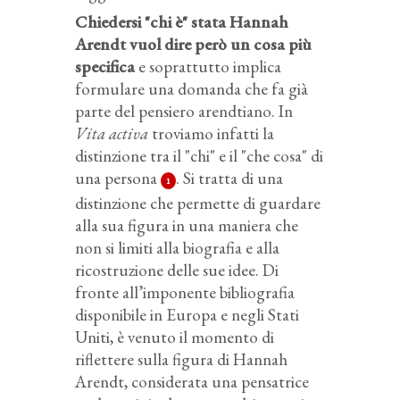
Chiedersi "chi è" stata Hannah
Arendt vuol dire però un cosa più
specifica
e soprattutto implica
formulare una domanda che fa già
parte del pensiero arendtiano. In
Vita activa
troviamo infatti la
distinzione tra il "chi" e il "che cosa" di
una persona
. Si tratta di una
1
distinzione che permette di guardare
alla sua figura in una maniera che
non si limiti alla biografia e alla
ricostruzione delle sue idee. Di
fronte all’imponente bibliografia
disponibile in Europa e negli Stati
Uniti, è venuto il momento di
riflettere sulla figura di Hannah
Arendt, considerata una pensatrice