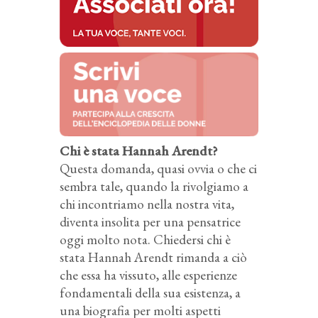
Chi è stata Hannah Arendt?
Questa domanda, quasi ovvia o che ci
sembra tale, quando la rivolgiamo a
chi incontriamo nella nostra vita,
diventa insolita per una pensatrice
oggi molto nota. Chiedersi chi è
stata Hannah Arendt rimanda a ciò
che essa ha vissuto, alle esperienze
fondamentali della sua esistenza, a
una biografia per molti aspetti