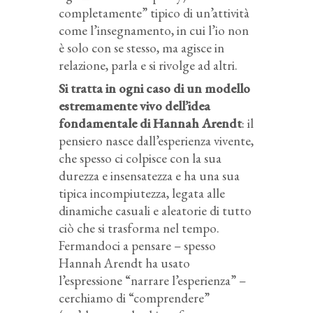
completamente” tipico di un’attività
come l’insegnamento, in cui l’io non
è solo con se stesso, ma agisce in
relazione, parla e si rivolge ad altri.
Si tratta in ogni caso di un modello
estremamente vivo dell’idea
fondamentale di Hannah Arendt
: il
pensiero nasce dall’esperienza vivente,
che spesso ci colpisce con la sua
durezza e insensatezza e ha una sua
tipica incompiutezza, legata alle
dinamiche casuali e aleatorie di tutto
ciò che si trasforma nel tempo.
Fermandoci a pensare – spesso
Hannah Arendt ha usato
l’espressione “narrare l’esperienza” –
cerchiamo di “comprendere”