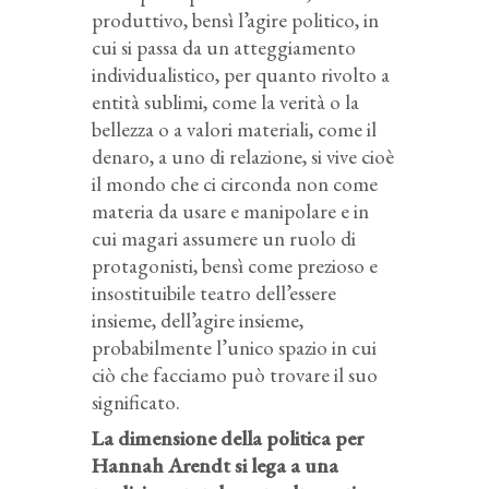
produttivo, bensì l’agire politico, in
cui si passa da un atteggiamento
individualistico, per quanto rivolto a
entità sublimi, come la verità o la
bellezza o a valori materiali, come il
denaro, a uno di relazione, si vive cioè
il mondo che ci circonda non come
materia da usare e manipolare e in
cui magari assumere un ruolo di
protagonisti, bensì come prezioso e
insostituibile teatro dell’essere
insieme, dell’agire insieme,
probabilmente l’unico spazio in cui
ciò che facciamo può trovare il suo
significato.
La dimensione della politica per
Hannah Arendt si lega a una