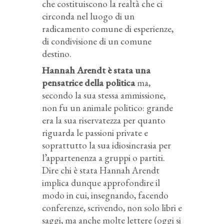
che costituiscono la realtà che ci
circonda nel luogo di un
radicamento comune di esperienze,
di condivisione di un comune
destino.
Hannah Arendt è stata una
pensatrice della politica
ma,
secondo la sua stessa ammissione,
non fu un animale politico: grande
era la sua riservatezza per quanto
riguarda le passioni private e
soprattutto la sua idiosincrasia per
l’appartenenza a gruppi o partiti.
Dire chi è stata Hannah Arendt
implica dunque approfondire il
modo in cui, insegnando, facendo
conferenze, scrivendo, non solo libri e
saggi, ma anche molte lettere (oggi si