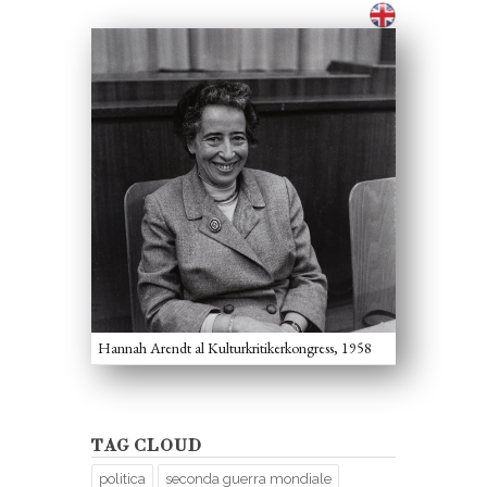
Hannah Arendt al Kulturkritikerkongress, 1958
TAG CLOUD
politica
seconda guerra mondiale