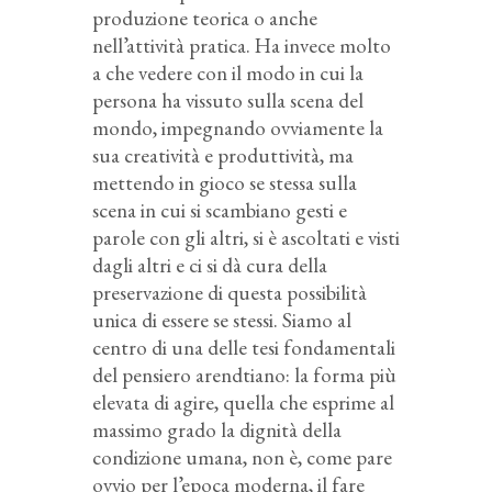
produzione teorica o anche
nell’attività pratica. Ha invece molto
a che vedere con il modo in cui la
persona ha vissuto sulla scena del
mondo, impegnando ovviamente la
sua creatività e produttività, ma
mettendo in gioco se stessa sulla
scena in cui si scambiano gesti e
parole con gli altri, si è ascoltati e visti
dagli altri e ci si dà cura della
preservazione di questa possibilità
unica di essere se stessi. Siamo al
centro di una delle tesi fondamentali
del pensiero arendtiano: la forma più
elevata di agire, quella che esprime al
massimo grado la dignità della
condizione umana, non è, come pare
ovvio per l’epoca moderna, il fare