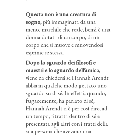
Questa non è una creatura di
sogno
, più immaginata da una
mente maschile che reale, bensì è una
donna dotata di un corpo, di un
corpo che si muove e muovendosi
esprime se stessa.
Dopo lo sguardo dei filosofi e
maestri e lo sguardo dell’amica
,
viene da chiedersi se Hannah Arendt
abbia in qualche modo gettato uno
sguardo su di sé. In effetti, quando,
fugacemente, ha parlato di sé,
Hannah Arendt si è per così dire, ad
un tempo, ritratta dentro di sé e
presentata agli altri con i tratti della
sua persona che avevano una