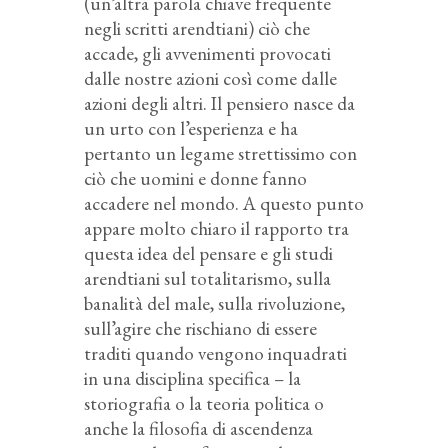
(un’altra parola chiave frequente
negli scritti arendtiani) ciò che
accade, gli avvenimenti provocati
dalle nostre azioni così come dalle
azioni degli altri. Il pensiero nasce da
un urto con l’esperienza e ha
pertanto un legame strettissimo con
ciò che uomini e donne fanno
accadere nel mondo. A questo punto
appare molto chiaro il rapporto tra
questa idea del pensare e gli studi
arendtiani sul totalitarismo, sulla
banalità del male, sulla rivoluzione,
sull’agire che rischiano di essere
traditi quando vengono inquadrati
in una disciplina specifica – la
storiografia o la teoria politica o
anche la filosofia di ascendenza