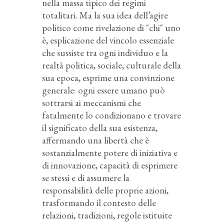
nella massa tipico dei regimi
totalitari. Ma la sua idea dell’agire
politico come rivelazione di "chi" uno
è, esplicazione del vincolo essenziale
che sussiste tra ogni individuo e la
realtà politica, sociale, culturale della
sua epoca, esprime una convinzione
generale: ogni essere umano può
sottrarsi ai meccanismi che
fatalmente lo condizionano e trovare
il significato della sua esistenza,
affermando una libertà che è
sostanzialmente potere di iniziativa e
di innovazione, capacità di esprimere
se stessi e di assumere la
responsabilità delle proprie azioni,
trasformando il contesto delle
relazioni, tradizioni, regole istituite