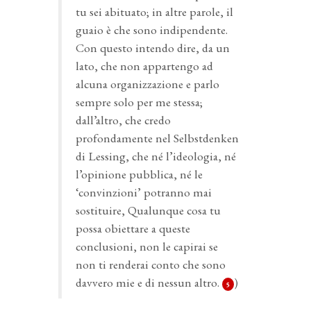
tu sei abituato; in altre parole, il
guaio è che sono indipendente.
Con questo intendo dire, da un
lato, che non appartengo ad
alcuna organizzazione e parlo
sempre solo per me stessa;
dall’altro, che credo
profondamente nel Selbstdenken
di Lessing, che né l’ideologia, né
l’opinione pubblica, né le
‘convinzioni’ potranno mai
sostituire, Qualunque cosa tu
possa obiettare a queste
conclusioni, non le capirai se
non ti renderai conto che sono
davvero mie e di nessun altro.
)
5