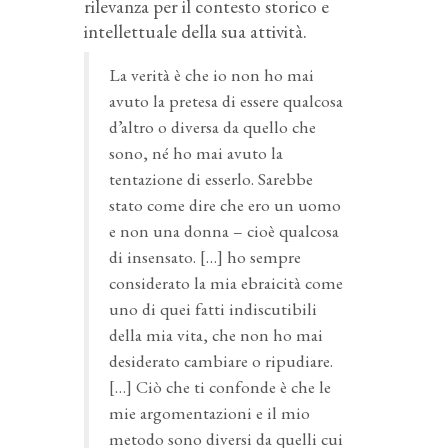
rilevanza per il contesto storico e
intellettuale della sua attività.
La verità è che io non ho mai
avuto la pretesa di essere qualcosa
d’altro o diversa da quello che
sono, né ho mai avuto la
tentazione di esserlo. Sarebbe
stato come dire che ero un uomo
e non una donna – cioè qualcosa
di insensato. […] ho sempre
considerato la mia ebraicità come
uno di quei fatti indiscutibili
della mia vita, che non ho mai
desiderato cambiare o ripudiare.
[…] Ciò che ti confonde è che le
mie argomentazioni e il mio
metodo sono diversi da quelli cui