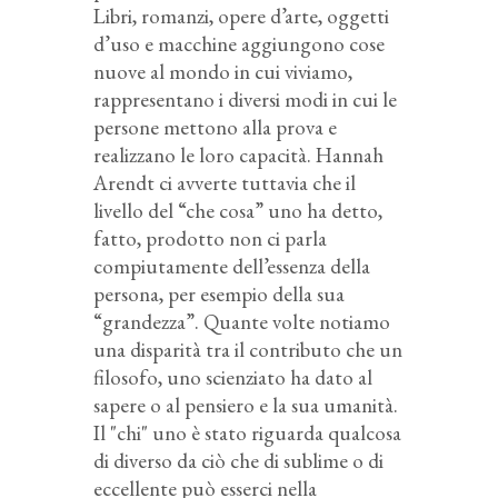
Libri, romanzi, opere d’arte, oggetti
d’uso e macchine aggiungono cose
nuove al mondo in cui viviamo,
rappresentano i diversi modi in cui le
persone mettono alla prova e
realizzano le loro capacità. Hannah
Arendt ci avverte tuttavia che il
livello del “che cosa” uno ha detto,
fatto, prodotto non ci parla
compiutamente dell’essenza della
persona, per esempio della sua
“grandezza”. Quante volte notiamo
una disparità tra il contributo che un
filosofo, uno scienziato ha dato al
sapere o al pensiero e la sua umanità.
Il "chi" uno è stato riguarda qualcosa
di diverso da ciò che di sublime o di
eccellente può esserci nella