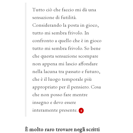
Tutto ciò che faccio mi dà una
sensazione di futilità.
Considerando la posta in gioco,
tutto mi sembra frivolo. In
confronto a quello che è in gioco
tutto mi sembra frivolo. So bene
che questa sensazione scompare
non appena mi lascio affondare
nella lacuna tra passato e futuro,
che è il luogo temporale più
appropriato per il pensiero. Cosa
che non posso fare mentre
insegno e devo essere
interamente presente.
6
È molto raro trovare negli scritti