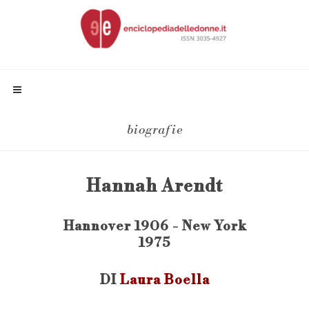
biografie
Hannah Arendt
Hannover 1906 - New York
1975
DI
Laura Boella