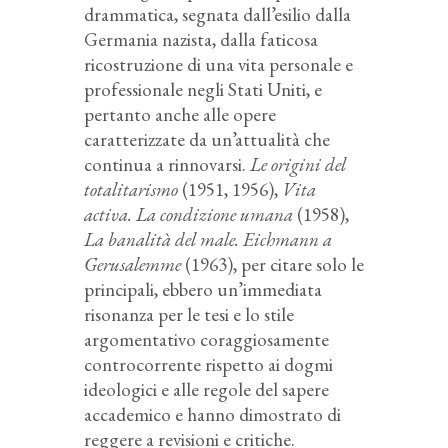
drammatica, segnata dall’esilio dalla
Germania nazista, dalla faticosa
ricostruzione di una vita personale e
professionale negli Stati Uniti, e
pertanto anche alle opere
caratterizzate da un’attualità che
continua a rinnovarsi.
Le origini del
totalitarismo
(1951, 1956),
Vita
activa. La condizione umana
(1958),
La banalità del male. Eichmann a
Gerusalemme
(1963), per citare solo le
principali, ebbero un’immediata
risonanza per le tesi e lo stile
argomentativo coraggiosamente
controcorrente rispetto ai dogmi
ideologici e alle regole del sapere
accademico e hanno dimostrato di
reggere a revisioni e critiche.