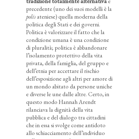
tradizione totalmente alternativa
e
precedente (uno dei suoi modelli è la
polis
ateniese) quella moderna della
politica degli Stati e dei governi.
Politica è valorizzare il fatto che la
condizione umana è una condizione
di pluralità; politica è abbandonare
l’isolamento protettivo della vita
privata, della famiglia, del gruppo e
dell’etnia per accettare il rischio
dell’esposizione agli altri per amore di
un mondo abitato da persone uniche
e diverse le une dalle altre. Certo, in
questo modo Hannah Arendt
rilanciava la dignità della vita
pubblica e del dialogo tra cittadini
che in essa si svolge come antidoto
allo schiacciamento dell’individuo