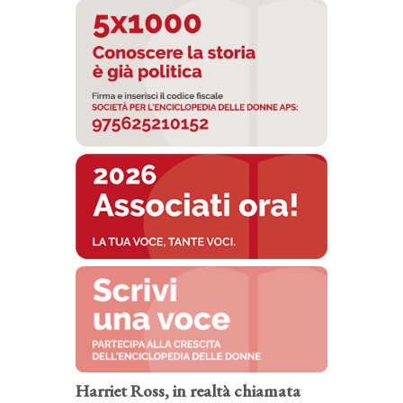
Harriet Ross, in realtà chiamata