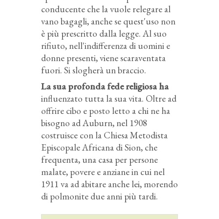
conducente che la vuole relegare al
vano bagagli, anche se quest'uso non
è più prescritto dalla legge. Al suo
rifiuto, nell'indifferenza di uomini e
donne presenti, viene scaraventata
fuori. Si slogherà un braccio.
La sua profonda fede religiosa ha
influenzato tutta la sua vita. Oltre ad
offrire cibo e posto letto a chi ne ha
bisogno ad Auburn, nel 1908
costruisce con la Chiesa Metodista
Episcopale Africana di Sion, che
frequenta, una casa per persone
malate, povere e anziane in cui nel
1911 va ad abitare anche lei, morendo
di polmonite due anni più tardi.