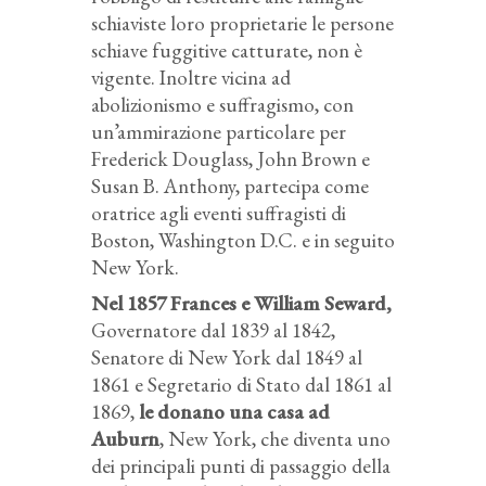
schiaviste loro proprietarie le persone
schiave fuggitive catturate, non è
vigente. Inoltre vicina ad
abolizionismo e suffragismo, con
un’ammirazione particolare per
Frederick Douglass, John Brown e
Susan B. Anthony, partecipa come
oratrice agli eventi suffragisti di
Boston, Washington D.C. e in seguito
New York.
Nel 1857 Frances e William Seward
,
Governatore dal 1839 al 1842,
Senatore di New York dal 1849 al
1861 e Segretario di Stato dal 1861 al
1869,
le donano una casa ad
Auburn
, New York, che diventa uno
dei principali punti di passaggio della