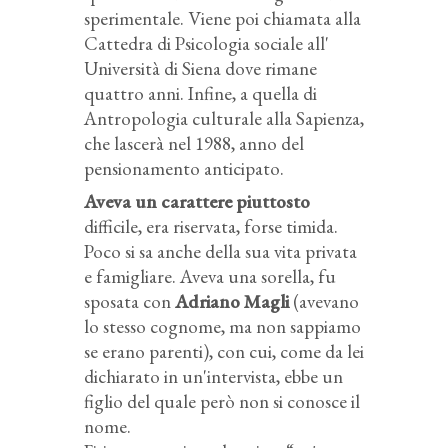
sperimentale. Viene poi chiamata alla
Cattedra di Psicologia sociale all'
Università di Siena dove rimane
quattro anni. Infine, a quella di
Antropologia culturale alla Sapienza,
che lascerà nel 1988, anno del
pensionamento anticipato.
Aveva un carattere piuttosto
difficile, era riservata, forse timida.
Poco si sa anche della sua vita privata
e famigliare. Aveva una sorella, fu
sposata con
Adriano Magli
(avevano
lo stesso cognome, ma non sappiamo
se erano parenti), con cui, come da lei
dichiarato in un'intervista, ebbe un
figlio del quale però non si conosce il
nome.