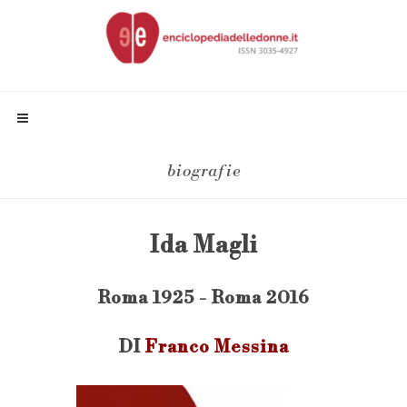
biografie
Ida Magli
Roma 1925 - Roma 2016
DI
Franco Messina