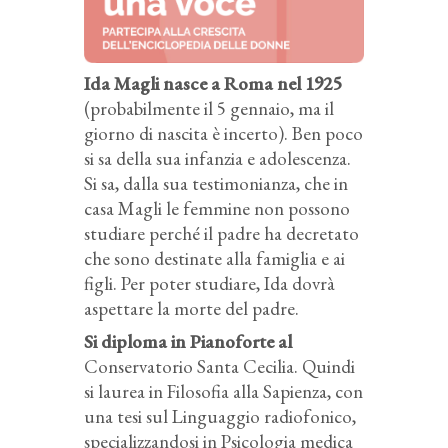
Ida Magli nasce a Roma nel 1925
(probabilmente il 5 gennaio, ma il
giorno di nascita è incerto). Ben poco
si sa della sua infanzia e adolescenza.
Si sa, dalla sua testimonianza, che in
casa Magli le femmine non possono
studiare perché il padre ha decretato
che sono destinate alla famiglia e ai
figli. Per poter studiare, Ida dovrà
aspettare la morte del padre.
Si diploma in Pianoforte al
Conservatorio Santa Cecilia. Quindi
si laurea in Filosofia alla Sapienza, con
una tesi sul Linguaggio radiofonico,
specializzandosi in Psicologia medica