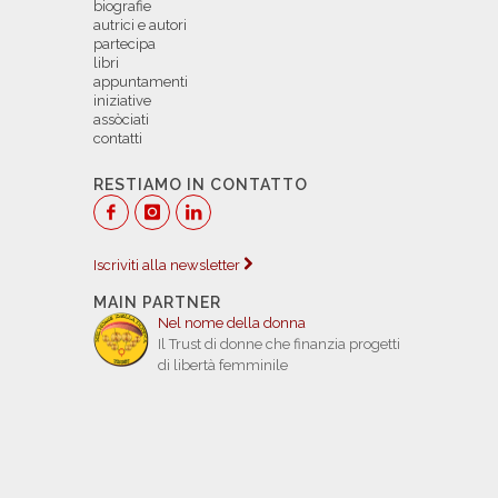
biografie
autrici e autori
partecipa
libri
appuntamenti
iniziative
assòciati
contatti
RESTIAMO IN CONTATTO
Iscriviti alla newsletter
MAIN PARTNER
Nel nome della donna
Il Trust di donne che finanzia progetti
di libertà femminile