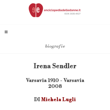
biografie
Irena Sendler
Varsavia 1910 - Varsavia
2008
DI
Michela Lugli