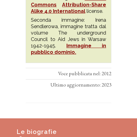
Commons
Attribution-Share
Alike 4.0 International
license.
Seconda immagine: Irena
Sendlerowa, immagine tratta dal
volume The underground
Council to Aid Jews in Warsaw
1942-1945.
Immagine in
pubblico dominio.
Voce pubblicata nel: 2012
Ultimo aggiornamento: 2023
Le biografie