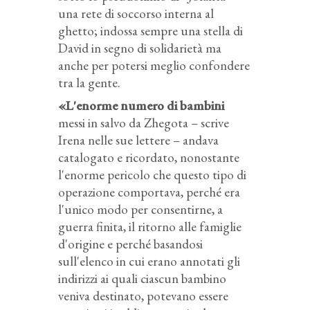
una rete di soccorso interna al
ghetto; indossa sempre una stella di
David in segno di solidarietà ma
anche per potersi meglio confondere
tra la gente.
«L'enorme numero di bambini
messi in salvo da Zhegota – scrive
Irena nelle sue lettere – andava
catalogato e ricordato, nonostante
l'enorme pericolo che questo tipo di
operazione comportava, perché era
l'unico modo per consentirne, a
guerra finita, il ritorno alle famiglie
d'origine e perché basandosi
sull'elenco in cui erano annotati gli
indirizzi ai quali ciascun bambino
veniva destinato, potevano essere