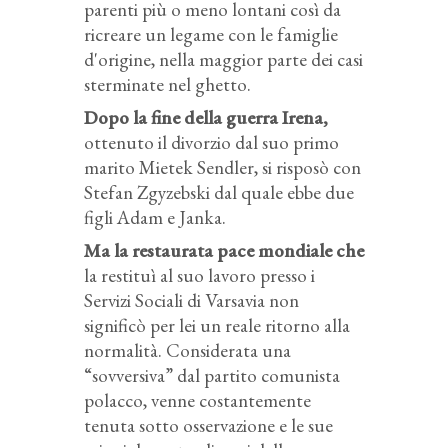
parenti più o meno lontani così da
ricreare un legame con le famiglie
d'origine, nella maggior parte dei casi
sterminate nel ghetto.
Dopo la fine della guerra Irena,
ottenuto il divorzio dal suo primo
marito Mietek Sendler, si risposò con
Stefan Zgyzebski dal quale ebbe due
figli Adam e Janka.
Ma la restaurata pace mondiale che
la restituì al suo lavoro presso i
Servizi Sociali di Varsavia non
significò per lei un reale ritorno alla
normalità. Considerata una
“sovversiva” dal partito comunista
polacco, venne costantemente
tenuta sotto osservazione e le sue