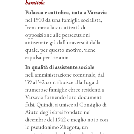
barattolo
.
Polacca e cattolica, nata a Varsavia
nel 1910 da una famiglia socialista,
Irena inizia la sua attività di
opposizione alle persecuzioni
antisemite già dall'università dalla
quale, per questo motivo, viene
espulsa per tre anni.
In qualità di assistente sociale
nell'amministrazione comunale, dal
'39 al '42 contribuisce alla fuga di
numerose famiglie ebree residenti a
Varsavia fornendo loro documenti
falsi. Quindi, si unisce al Consiglio di
Aiuto degli ebrei fondato nel
dicembre del 1942 e meglio noto con
lo pseudonimo Zhegota, un