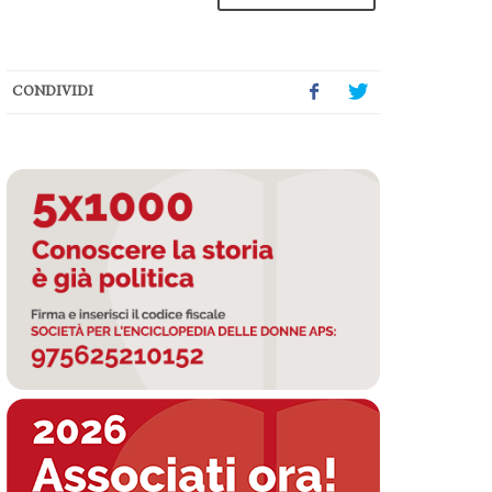
CONDIVIDI