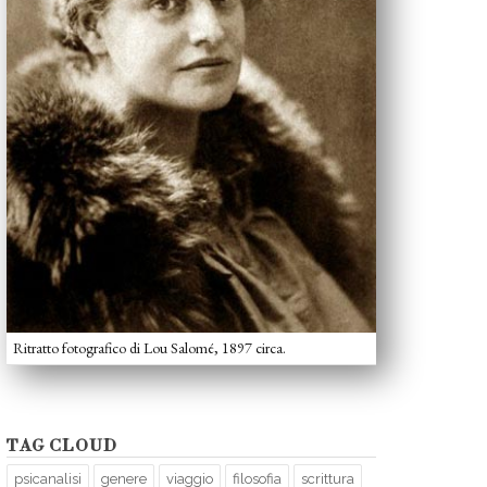
Ritratto fotografico di Lou Salomé, 1897 circa.
TAG CLOUD
psicanalisi
genere
viaggio
filosofia
scrittura