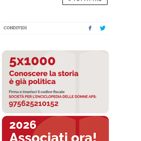
CONDIVIDI