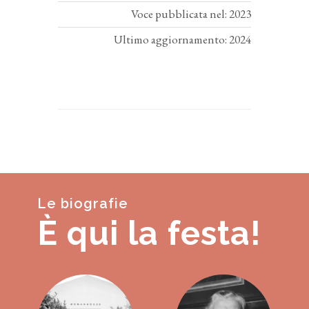
Voce pubblicata nel: 2023
Ultimo aggiornamento: 2024
Le biografie
È qui la festa!