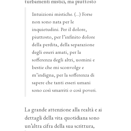
turbamenti mistici, ma piuttosto
Intuizioni mistiche. (…) Forse
non sono nata per le
inquietudini. Per il dolore,
piuttosto, per l’infinito dolore
della perdita, della separazione
degli esseri amati, per la
sofferenza degli altri, uomini e
bestie che mi sconvolge e
m’indigna, per la sofferenza di
sapere che tanti esseri umani
sono così smarriti o così poveri.
La grande attenzione alla realtà e ai
dettagli della vita quotidiana sono
un’altra cifra della sua scrittura,