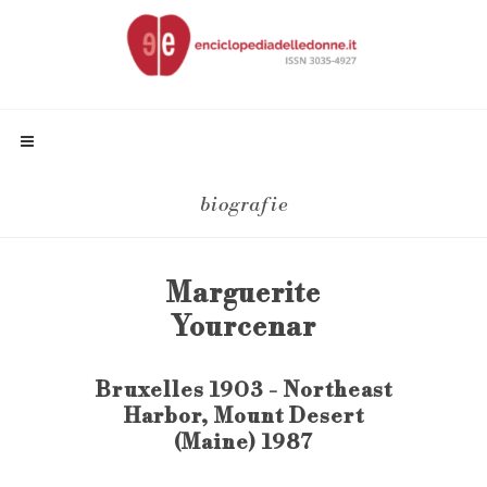
biografie
Marguerite
Yourcenar
Bruxelles 1903 - Northeast
Harbor, Mount Desert
(Maine) 1987