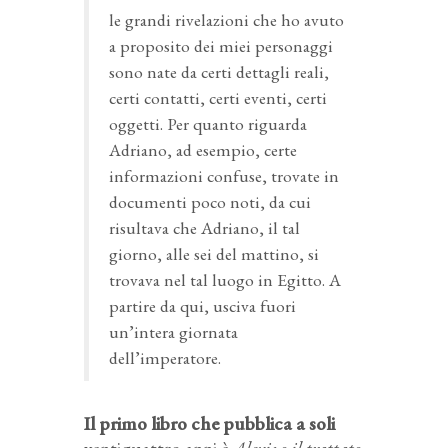
le grandi rivelazioni che ho avuto
a proposito dei miei personaggi
sono nate da certi dettagli reali,
certi contatti, certi eventi, certi
oggetti. Per quanto riguarda
Adriano, ad esempio, certe
informazioni confuse, trovate in
documenti poco noti, da cui
risultava che Adriano, il tal
giorno, alle sei del mattino, si
trovava nel tal luogo in Egitto. A
partire da qui, usciva fuori
un’intera giornata
dell’imperatore.
Il primo libro che pubblica a soli