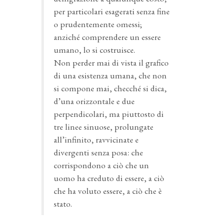
per particolari esagerati senza fine
o prudentemente omessi;
anziché comprendere un essere
umano, lo si costruisce.
Non perder mai di vista il grafico
di una esistenza umana, che non
si compone mai, checché si dica,
d’una orizzontale e due
perpendicolari, ma piuttosto di
tre linee sinuose, prolungate
all’infinito, ravvicinate e
divergenti senza posa: che
corrispondono a ciò che un
uomo ha creduto di essere, a ciò
che ha voluto essere, a ciò che è
stato.