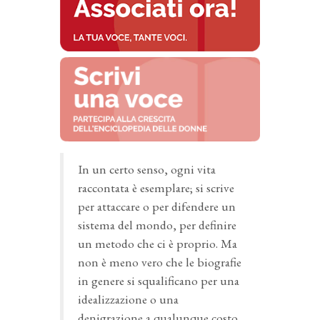
In un certo senso, ogni vita
raccontata è esemplare; si scrive
per attaccare o per difendere un
sistema del mondo, per definire
un metodo che ci è proprio. Ma
non è meno vero che le biografie
in genere si squalificano per una
idealizzazione o una
denigrazione a qualunque costo,