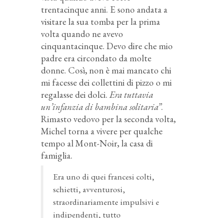
trentacinque anni. E sono andata a
visitare la sua tomba per la prima
volta quando ne avevo
cinquantacinque. Devo dire che mio
padre era circondato da molte
donne. Così, non è mai mancato chi
mi facesse dei collettini di pizzo o mi
regalasse dei dolci.
Era tuttavia
un’infanzia di bambina solitaria”
.
Rimasto vedovo per la seconda volta,
Michel torna a vivere per qualche
tempo al Mont-Noir, la casa di
famiglia.
Era uno di quei francesi colti,
schietti, avventurosi,
straordinariamente impulsivi e
indipendenti, tutto