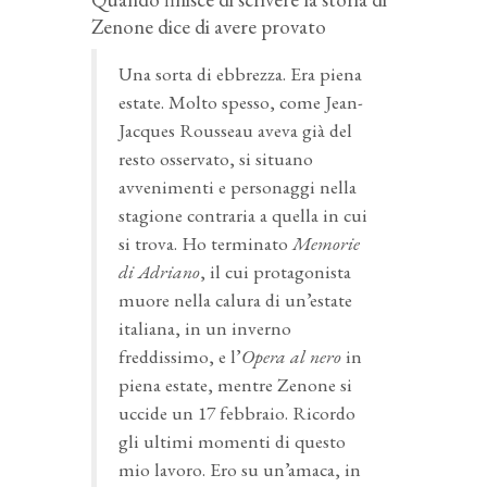
Zenone dice di avere provato
Una sorta di ebbrezza. Era piena
estate. Molto spesso, come Jean-
Jacques Rousseau aveva già del
resto osservato, si situano
avvenimenti e personaggi nella
stagione contraria a quella in cui
si trova. Ho terminato
Memorie
di Adriano
, il cui protagonista
muore nella calura di un’estate
italiana, in un inverno
freddissimo, e l’
Opera al nero
in
piena estate, mentre Zenone si
uccide un 17 febbraio. Ricordo
gli ultimi momenti di questo
mio lavoro. Ero su un’amaca, in