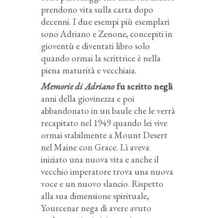
prendono vita sulla carta dopo
decenni. I due esempi più esemplari
sono Adriano e Zenone, concepiti in
gioventù e diventati libro solo
quando ormai la scrittrice è nella
piena maturità e vecchiaia.
Memorie di Adriano
fu scritto negli
anni della giovinezza e poi
abbandonato in un baule che le verrà
recapitato nel 1949 quando lei vive
ormai stabilmente a Mount Desert
nel Maine con Grace. Lì aveva
iniziato una nuova vita e anche il
vecchio imperatore trova una nuova
voce e un nuovo slancio. Rispetto
alla sua dimensione spirituale,
Yourcenar nega di avere avuto