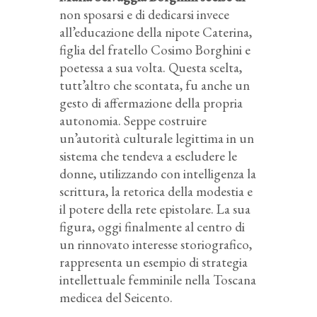
non sposarsi e di dedicarsi invece
all’educazione della nipote Caterina,
figlia del fratello Cosimo Borghini e
poetessa a sua volta. Questa scelta,
tutt’altro che scontata, fu anche un
gesto di affermazione della propria
autonomia. Seppe costruire
un’autorità culturale legittima in un
sistema che tendeva a escludere le
donne, utilizzando con intelligenza la
scrittura, la retorica della modestia e
il potere della rete epistolare. La sua
figura, oggi finalmente al centro di
un rinnovato interesse storiografico,
rappresenta un esempio di strategia
intellettuale femminile nella Toscana
medicea del Seicento.