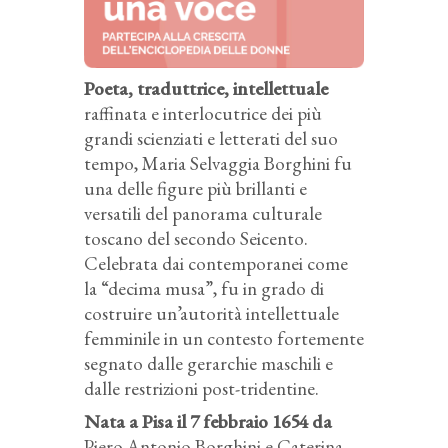
Poeta, traduttrice, intellettuale
raffinata e interlocutrice dei più
grandi scienziati e letterati del suo
tempo, Maria Selvaggia Borghini fu
una delle figure più brillanti e
versatili del panorama culturale
toscano del secondo Seicento.
Celebrata dai contemporanei come
la “decima musa”, fu in grado di
costruire un’autorità intellettuale
femminile in un contesto fortemente
segnato dalle gerarchie maschili e
dalle restrizioni post-tridentine.
Nata a Pisa il 7 febbraio 1654 da
Piero Antonio Borghini e Caterina