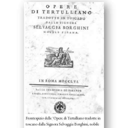
Frontespizio delle 'Opere di Tertulliano tradotte in
toscano dalla Signora Selvaggia Borghini, nobile