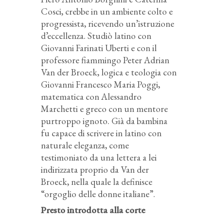
Cosci, crebbe in un ambiente colto e
progressista, ricevendo un’istruzione
d’eccellenza. Studiò latino con
Giovanni Farinati Uberti e con il
professore fiammingo Peter Adrian
Van der Broeck, logica e teologia con
Giovanni Francesco Maria Poggi,
matematica con Alessandro
Marchetti e greco con un mentore
purtroppo ignoto. Già da bambina
fu capace di scrivere in latino con
naturale eleganza, come
testimoniato da una lettera a lei
indirizzata proprio da Van der
Broeck, nella quale la definisce
“orgoglio delle donne italiane”.
Presto introdotta alla corte