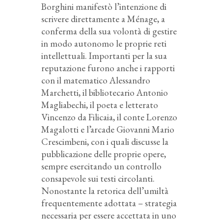
Borghini manifestò l’intenzione di
scrivere direttamente a Ménage, a
conferma della sua volontà di gestire
in modo autonomo le proprie reti
intellettuali. Importanti per la sua
reputazione furono anche i rapporti
con il matematico Alessandro
Marchetti, il bibliotecario Antonio
Magliabechi, il poeta e letterato
Vincenzo da Filicaia, il conte Lorenzo
Magalotti e l’arcade Giovanni Mario
Crescimbeni, con i quali discusse la
pubblicazione delle proprie opere,
sempre esercitando un controllo
consapevole sui testi circolanti.
Nonostante la retorica dell’umiltà
frequentemente adottata – strategia
necessaria per essere accettata in uno