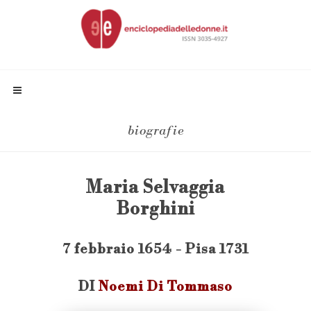
biografie
Maria Selvaggia
Borghini
7 febbraio 1654 - Pisa 1731
DI
Noemi Di Tommaso