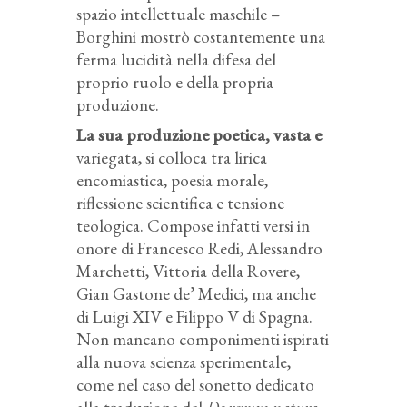
spazio intellettuale maschile –
Borghini mostrò costantemente una
ferma lucidità nella difesa del
proprio ruolo e della propria
produzione.
La sua produzione poetica, vasta e
variegata, si colloca tra lirica
encomiastica, poesia morale,
riflessione scientifica e tensione
teologica. Compose infatti versi in
onore di Francesco Redi, Alessandro
Marchetti, Vittoria della Rovere,
Gian Gastone de’ Medici, ma anche
di Luigi XIV e Filippo V di Spagna.
Non mancano componimenti ispirati
alla nuova scienza sperimentale,
come nel caso del sonetto dedicato