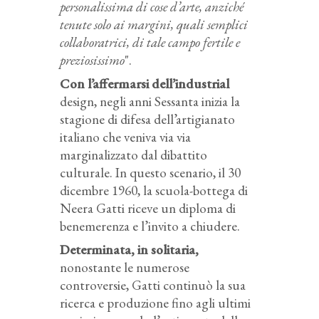
personalissima di cose d’arte, anziché
tenute solo ai margini, quali semplici
collaboratrici, di tale campo fertile e
preziosissimo
".
Con l’affermarsi dell’industrial
design, negli anni Sessanta inizia la
stagione di difesa dell’artigianato
italiano che veniva via via
marginalizzato dal dibattito
culturale. In questo scenario, il 30
dicembre 1960, la scuola-bottega di
Neera Gatti riceve un diploma di
benemerenza e l’invito a chiudere.
Determinata, in solitaria,
nonostante le numerose
controversie, Gatti continuò la sua
ricerca e produzione fino agli ultimi