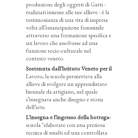
produzione degli oggetti di Gatti -
realizzati insieme alle sue allieve - è la
testimonianza di una vita di impresa
volta all’emancipazione femminile
attraverso una formazione specifica e
un lavoro che assolvesse ad una
funzione socio-culturale nel
contesto veneto.
Sostenuta dall’Istituto Veneto per il
Lavoro, la scuola permetteva alla
allieve di svolgere un apprendistato
biennale da artigiano, nel quale
s’insegnava anche disegno e storia
dell’arte.
L’insegna e l’ingresso della bottega-
scuola "elaborate con una preziosa
tecnica di smalti ed una controllata