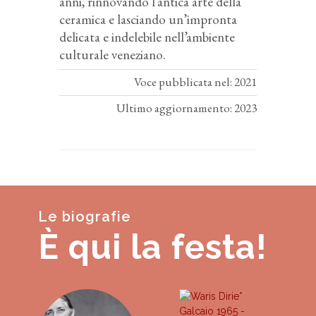
anni, rinnovando l’antica arte della
ceramica e lasciando un’impronta
delicata e indelebile nell’ambiente
culturale veneziano.
Voce pubblicata nel: 2021
Ultimo aggiornamento: 2023
Le biografie
È qui la festa!