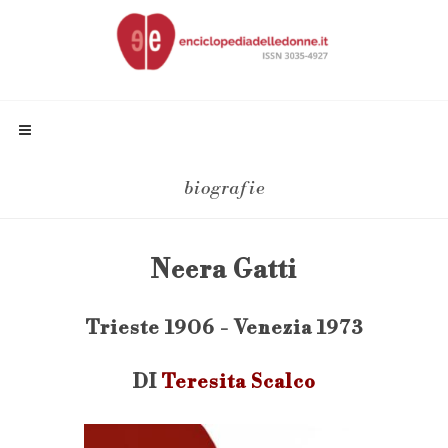
biografie
Neera Gatti
Trieste 1906 - Venezia 1973
DI
Teresita Scalco