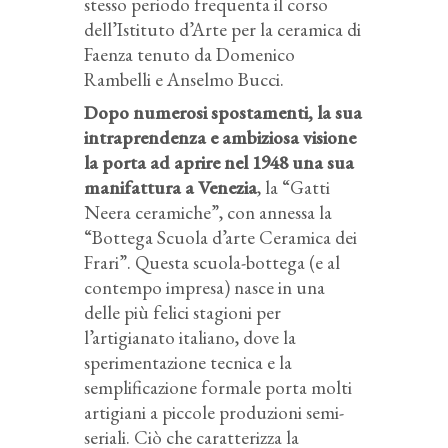
stesso periodo frequenta il corso
dell’Istituto d’Arte per la ceramica di
Faenza tenuto da Domenico
Rambelli e Anselmo Bucci.
Dopo numerosi spostamenti, la sua
intraprendenza e ambiziosa visione
la porta ad aprire nel 1948 una sua
manifattura a Venezia
, la “Gatti
Neera ceramiche”, con annessa la
“Bottega Scuola d’arte Ceramica dei
Frari”. Questa scuola-bottega (e al
contempo impresa) nasce in una
delle più felici stagioni per
l’artigianato italiano, dove la
sperimentazione tecnica e la
semplificazione formale porta molti
artigiani a piccole produzioni semi-
seriali. Ciò che caratterizza la