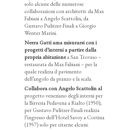
solo alcune delle numerose
collaborazioni con architetti: da Max
Fabiani a Angelo Scattolin, da
Gustavo Pulitzer-Finali a Giorgio
Wenter Marini.
Neera Gatti ama misurarsi con i
progetti d’interni a partire dalla
propria abitazione
a San Trovaso –
restaurata da Max Fabiani – per la
quale realizza il pavimento
dell’angolo da pranzo e la scala.
Collabora con Angelo Scattolin al
progetto veneziano degli interni per
la Birreria Pedavena a Rialto (1950);
per Gustavo Pulitzer-Finali realizza
l’ingresso dell’Hotel Savoy a Cortina
(1957) solo per citarne alcuni.