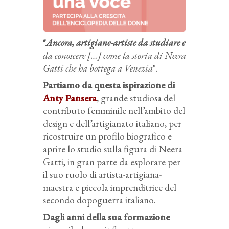
"
Ancora, artigiane-artiste da studiare e
da conoscere […] come la storia di Neera
Gatti che ha bottega a Venezia
".
Partiamo da questa ispirazione di
Anty Pansera
, grande studiosa del
contributo femminile nell’ambito del
design e dell’artigianato italiano, per
ricostruire un profilo biografico e
aprire lo studio sulla figura di Neera
Gatti, in gran parte da esplorare per
il suo ruolo di artista-artigiana-
maestra e piccola imprenditrice del
secondo dopoguerra italiano.
Dagli anni della sua formazione