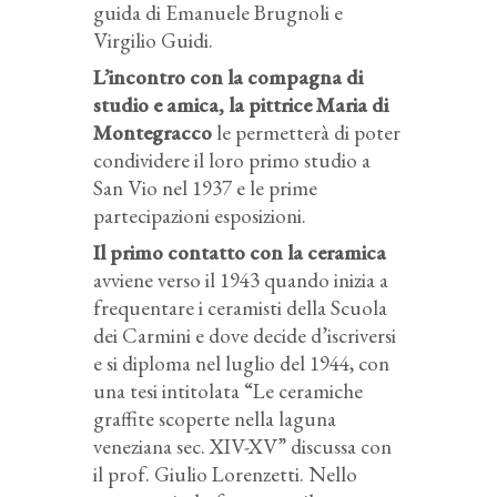
guida di Emanuele Brugnoli e
Virgilio Guidi.
L’incontro con la compagna di
studio e amica, la pittrice Maria di
Montegracco
le permetterà di poter
condividere il loro primo studio a
San Vio nel 1937 e le prime
partecipazioni esposizioni.
Il primo contatto con la ceramica
avviene verso il 1943 quando inizia a
frequentare i ceramisti della Scuola
dei Carmini e dove decide d’iscriversi
e si diploma nel luglio del 1944, con
una tesi intitolata “Le ceramiche
graffite scoperte nella laguna
veneziana sec. XIV-XV” discussa con
il prof. Giulio Lorenzetti. Nello