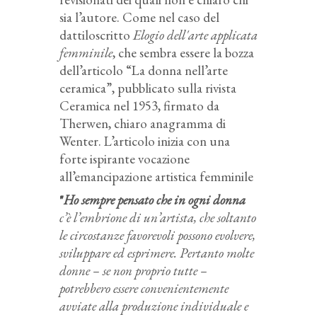
sia l’autore. Come nel caso del
dattiloscritto
Elogio dell'arte applicata
femminile
, che sembra essere la bozza
dell’articolo “La donna nell’arte
ceramica”, pubblicato sulla rivista
Ceramica nel 1953, firmato da
Therwen, chiaro anagramma di
Wenter. L’articolo inizia con una
forte ispirante vocazione
all’emancipazione artistica femminile
"
Ho sempre pensato che in ogni donna
c’è l’embrione di un’artista, che soltanto
le circostanze favorevoli possono evolvere,
sviluppare ed esprimere. Pertanto molte
donne – se non proprio tutte –
potrebbero essere convenientemente
avviate alla produzione individuale e