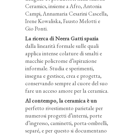
Ceramics, insieme a Afro, Antonia
Campi, Annamaria Cesarini Cascella,
Irene Kowaliska, Fausto Melotti e
Gio Ponti.
La ricerca di Neera Gatti spazia
dalla linearità formale sulle quali
applica intense colature di smalti e
macchie policrome d’ispirazione
informale. Studia e sperimenti,
insegna e gestisce, crea e progetta,
conservando sempre al cuore del suo
fare un acceso amore per la ceramica.
Al contempo, la ceramica è un
perfetto rivestimento parietale per
numerosi progetti d’interni, porte
d’ingresso, caminetti, porta-ombrelli,
separé, e per questo si documentano