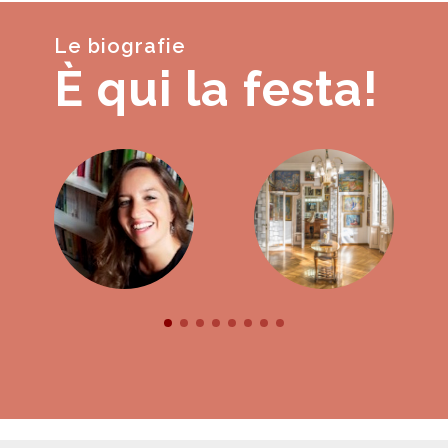
Le biografie
È qui la festa!