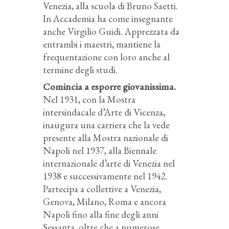
Venezia, alla scuola di Bruno Saetti.
In Accademia ha come insegnante
anche Virgilio Guidi. Apprezzata da
entrambi i maestri, mantiene la
frequentazione con loro anche al
termine degli studi.
Comincia a esporre giovanissima.
Nel 1931, con la Mostra
intersindacale d’Arte di Vicenza,
inaugura una carriera che la vede
presente alla Mostra nazionale di
Napoli nel 1937, alla Biennale
internazionale d’arte di Venezia nel
1938 e successivamente nel 1942.
Partecipa a collettive a Venezia,
Genova, Milano, Roma e ancora
Napoli fino alla fine degli anni
Sessanta, oltre che a numerose