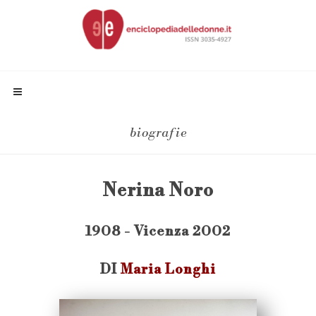
biografie
Nerina Noro
1908 - Vicenza 2002
DI
Maria Longhi