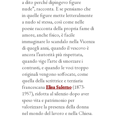
a dito perché dipingevo figure
nude”, racconta. E se pensiamo che
in quelle figure mette letteralmente
a nudo sé stessa, così come nelle
poesie racconta della propria fame di
amore, anche fisico, è facile
immaginare lo scandalo nella Vicenza
di quegli anni, quando il vescovo è
ancora l’autorità più rispettata,
quando vige l’arte di smorzare i
contrasti, e quando le voci troppo
originali vengono soffocate, come
quella della scrittrice e terziaria
francescana
Elisa Salerno
(1873-
1957), ridotta al silenzio dopo aver
speso vita e patrimonio per
valorizzare la presenza della donna
nel mondo del lavoro e nella Chiesa.