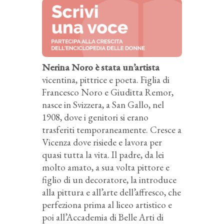
Nerina Noro è stata un’artista
vicentina, pittrice e poeta. Figlia di
Francesco Noro e Giuditta Remor,
nasce in Svizzera, a San Gallo, nel
1908, dove i genitori si erano
trasferiti temporaneamente. Cresce a
Vicenza dove risiede e lavora per
quasi tutta la vita. Il padre, da lei
molto amato, a sua volta pittore e
figlio di un decoratore, la introduce
alla pittura e all’arte dell’affresco, che
perfeziona prima al liceo artistico e
poi all’Accademia di Belle Arti di