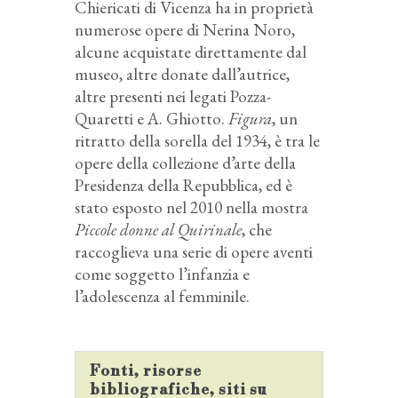
Chiericati di Vicenza ha in proprietà
numerose opere di Nerina Noro,
alcune acquistate direttamente dal
museo, altre donate dall’autrice,
altre presenti nei legati Pozza-
Quaretti e A. Ghiotto.
Figura
, un
ritratto della sorella del 1934, è tra le
opere della collezione d’arte della
Presidenza della Repubblica, ed è
stato esposto nel 2010 nella mostra
Piccole donne al Quirinale
, che
raccoglieva una serie di opere aventi
come soggetto l’infanzia e
l’adolescenza al femminile.
Fonti, risorse
bibliografiche, siti su