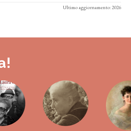
Ultimo aggiornamento: 2026
a!