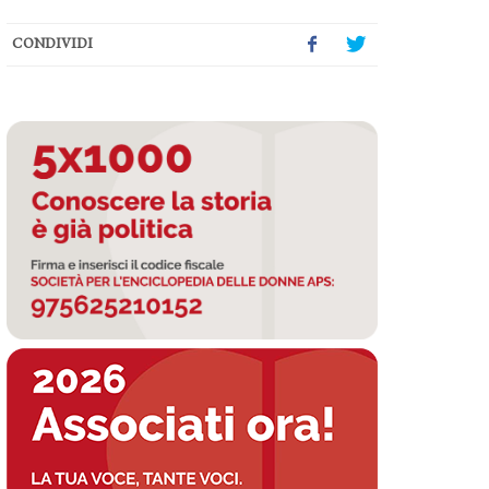
CONDIVIDI