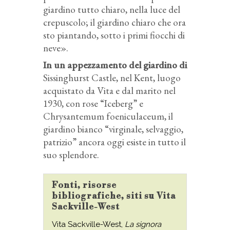
giardino tutto chiaro, nella luce del
crepuscolo; il giardino chiaro che ora
sto piantando, sotto i primi fiocchi di
neve».
In un appezzamento del giardino di
Sissinghurst Castle, nel Kent, luogo
acquistato da Vita e dal marito nel
1930, con rose “Iceberg” e
Chrysantemum foeniculaceum, il
giardino bianco “virginale, selvaggio,
patrizio” ancora oggi esiste in tutto il
suo splendore.
Fonti, risorse
bibliografiche, siti su Vita
Sackville-West
Vita Sackville-West,
La signora