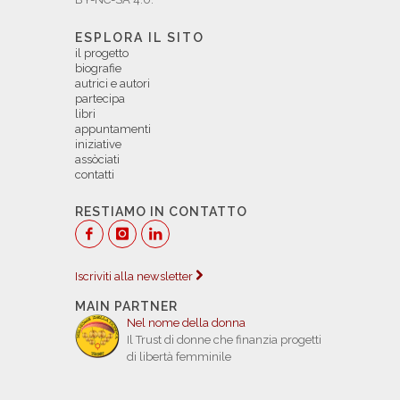
ESPLORA IL SITO
il progetto
biografie
autrici e autori
partecipa
libri
appuntamenti
iniziative
assòciati
contatti
RESTIAMO IN CONTATTO
Iscriviti alla newsletter
MAIN PARTNER
Nel nome della donna
Il Trust di donne che finanzia progetti
di libertà femminile