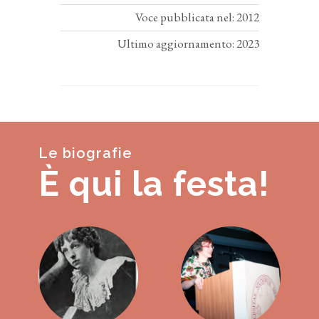
Voce pubblicata nel: 2012
Ultimo aggiornamento: 2023
Le biografie
È qui la festa!