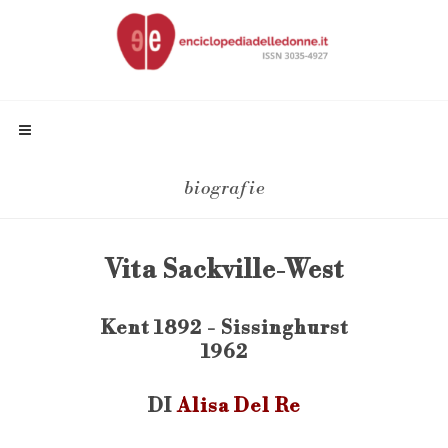
biografie
Vita Sackville-West
Kent 1892 - Sissinghurst
1962
DI
Alisa Del Re