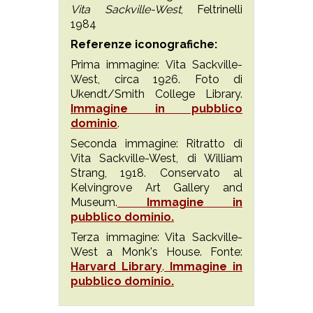
Vita Sackville-West
, Feltrinelli
1984
Referenze iconografiche:
Prima immagine: Vita Sackville-
West, circa 1926. Foto di
Ukendt/Smith College Library.
Immagine in pubblico
dominio
.
Seconda immagine: Ritratto di
Vita Sackville-West, di William
Strang, 1918. Conservato al
Kelvingrove Art Gallery and
Museum.
Immagine in
pubblico dominio.
Terza immagine: Vita Sackville-
West a Monk's House. Fonte:
Harvard Library
.
Immagine in
pubblico dominio.