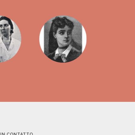
 IN CONTATTO