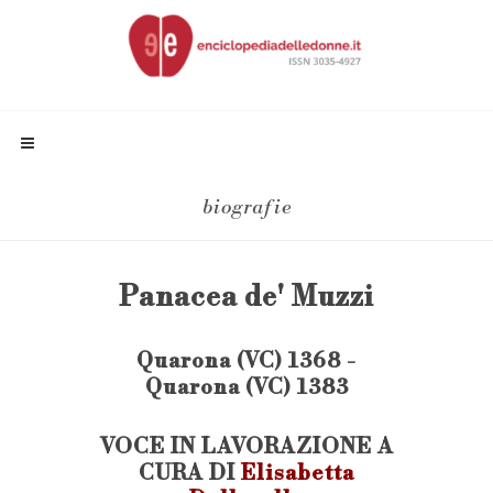
biografie
Panacea de' Muzzi
Quarona (VC) 1368 -
Quarona (VC) 1383
VOCE IN LAVORAZIONE A
CURA DI
Elisabetta