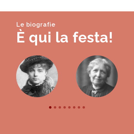
Le biografie
È qui la festa!