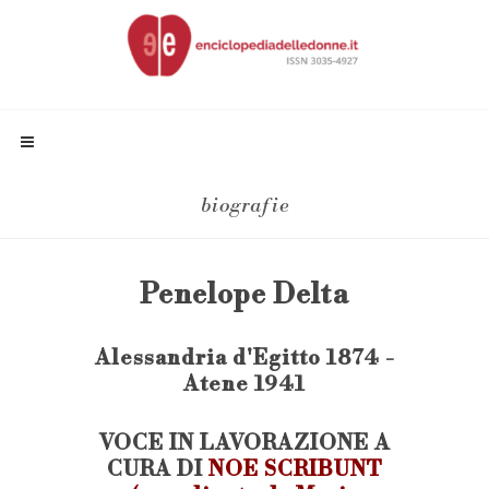
biografie
Penelope Delta
Alessandria d'Egitto 1874 -
Atene 1941
VOCE IN LAVORAZIONE A
CURA DI
NOE SCRIBUNT