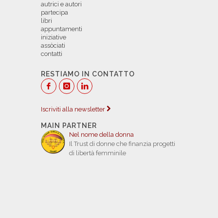
autrici e autori
partecipa
libri
appuntamenti
iniziative
assòciati
contatti
RESTIAMO IN CONTATTO
Iscriviti alla newsletter
MAIN PARTNER
Nel nome della donna
Il Trust di donne che finanzia progetti
di libertà femminile