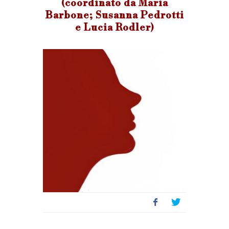
(coordinato da Maria
Barbone; Susanna Pedrotti
e Lucia Rodler)