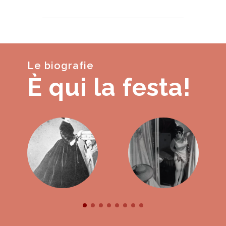
Le biografie
È qui la festa!