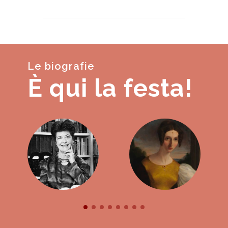
Le biografie
È qui la festa!