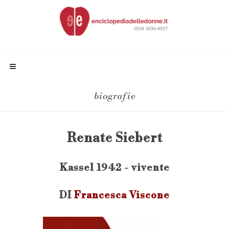
biografie
Renate Siebert
Kassel 1942 - vivente
DI
Francesca Viscone