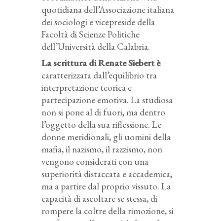
quotidiana dell’Associazione italiana
dei sociologi e vicepreside della
Facoltà di Scienze Politiche
dell’Università della Calabria.
La scrittura di Renate Siebert è
caratterizzata dall’equilibrio tra
interpretazione teorica e
partecipazione emotiva. La studiosa
non si pone al di fuori, ma dentro
l’oggetto della sua riflessione. Le
donne meridionali, gli uomini della
mafia, il nazismo, il razzismo, non
vengono considerati con una
superiorità distaccata e accademica,
ma a partire dal proprio vissuto. La
capacità di ascoltare se stessa, di
rompere la coltre della rimozione, si