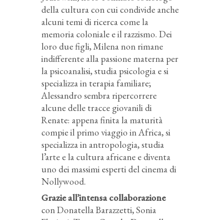
della cultura con cui condivide anche
alcuni temi di ricerca come la
memoria coloniale e il razzismo. Dei
loro due figli, Milena non rimane
indifferente alla passione materna per
la psicoanalisi, studia psicologia e si
specializza in terapia familiare;
Alessandro sembra ripercorrere
alcune delle tracce giovanili di
Renate: appena finita la maturità
compie il primo viaggio in Africa, si
specializza in antropologia, studia
l’arte e la cultura africane e diventa
uno dei massimi esperti del cinema di
Nollywood.
Grazie all’intensa collaborazione
con Donatella Barazzetti, Sonia