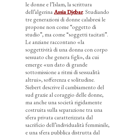
le donne e l’Islam, la scrittura
dell’algerina
Assia Djebar
. Studiando
tre generazioni di donne calabresi le
propone non come “oggetto di
studio”, ma come “soggetti tacitati”.
Le anziane raccontano «la
soggettività di una donna con corpo
sessuato che genera figli», da cui
emerge «un dato di grande
sottomissione a ritmi di sessualità
altrui», sofferenza e solitudine.
Siebert descrive il cambiamento del
sud grazie al coraggio delle donne,
ma anche una società rigidamente
costruita sulla separazione tra una
sfera privata caratterizzata dal
sacrificio dell’individualità femminile,
e una sfera pubblica distrutta dal