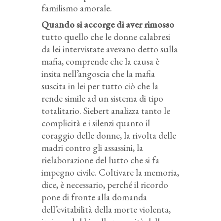
familismo amorale.
Quando si accorge di aver rimosso
tutto quello che le donne calabresi
da lei intervistate avevano detto sulla
mafia, comprende che la causa è
insita nell’angoscia che la mafia
suscita in lei per tutto ciò che la
rende simile ad un sistema di tipo
totalitario. Siebert analizza tanto le
complicità e i silenzi quanto il
coraggio delle donne, la rivolta delle
madri contro gli assassini, la
rielaborazione del lutto che si fa
impegno civile. Coltivare la memoria,
dice, è necessario, perché il ricordo
pone di fronte alla domanda
dell’evitabilità della morte violenta,