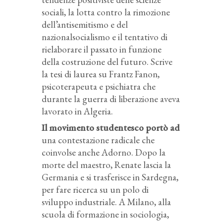
sociali, la lotta contro la rimozione
dell’antisemitismo e del
nazionalsocialismo e il tentativo di
rielaborare il passato in funzione
della costruzione del futuro. Scrive
la tesi di laurea su Frantz Fanon,
psicoterapeuta e psichiatra che
durante la guerra di liberazione aveva
lavorato in Algeria.
Il movimento studentesco portò ad
una contestazione radicale che
coinvolse anche Adorno. Dopo la
morte del maestro, Renate lascia la
Germania e si trasferisce in Sardegna,
per fare ricerca su un polo di
sviluppo industriale. A Milano, alla
scuola di formazione in sociologia,