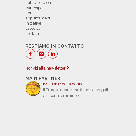
autrici e autori
partecipa
libri
appuntamenti
iniziative
assòciati
contatti
RESTIAMO IN CONTATTO
Iscriviti alla newsletter
MAIN PARTNER
Nel nome della donna
Il Trust di donne che finanzia progetti
di libertà femminile