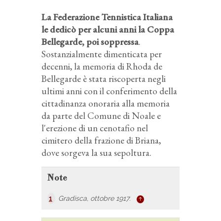
La Federazione Tennistica Italiana
le dedicò per alcuni anni la Coppa
Bellegarde, poi soppressa
.
Sostanzialmente dimenticata per
decenni, la memoria di Rhoda de
Bellegarde è stata riscoperta negli
ultimi anni con il conferimento della
cittadinanza onoraria alla memoria
da parte del Comune di Noale e
l'erezione di un cenotafio nel
cimitero della frazione di Briana,
dove sorgeva la sua sepoltura.
Note
1
Gradisca, ottobre 1917
.