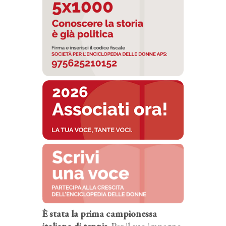
È stata la prima campionessa