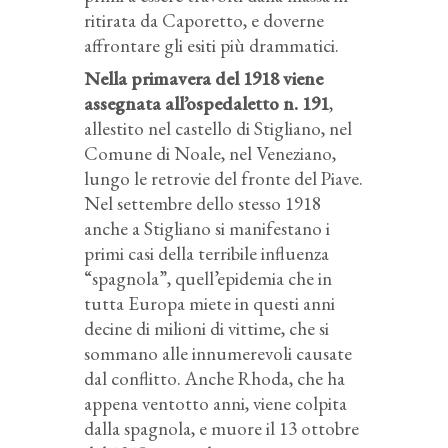
ritirata da Caporetto, e doverne
affrontare gli esiti più drammatici.
Nella primavera del 1918 viene
assegnata all’ospedaletto n. 191
,
allestito nel castello di Stigliano, nel
Comune di Noale, nel Veneziano,
lungo le retrovie del fronte del Piave.
Nel settembre dello stesso 1918
anche a Stigliano si manifestano i
primi casi della terribile influenza
“spagnola”, quell’epidemia che in
tutta Europa miete in questi anni
decine di milioni di vittime, che si
sommano alle innumerevoli causate
dal conflitto. Anche Rhoda, che ha
appena ventotto anni, viene colpita
dalla spagnola, e muore il 13 ottobre