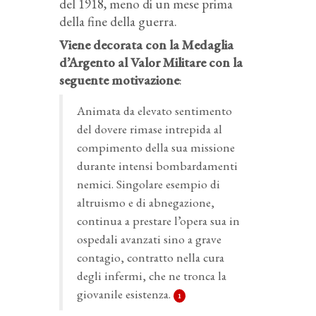
del 1918, meno di un mese prima
della fine della guerra.
Viene decorata con la Medaglia
d’Argento al Valor Militare con la
seguente motivazione
:
Animata da elevato sentimento
del dovere rimase intrepida al
compimento della sua missione
durante intensi bombardamenti
nemici. Singolare esempio di
altruismo e di abnegazione,
continua a prestare l’opera sua in
ospedali avanzati sino a grave
contagio, contratto nella cura
degli infermi, che ne tronca la
giovanile esistenza.
1