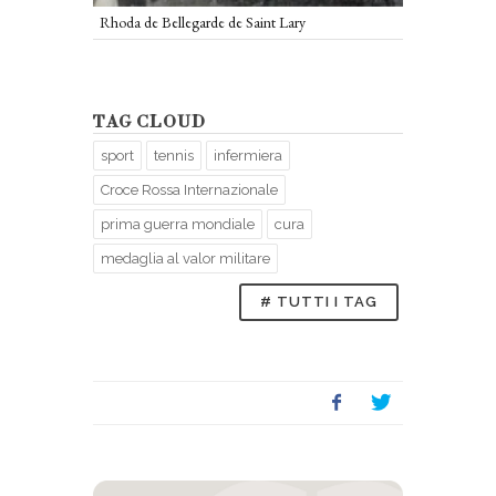
Rhoda de Bellegarde de Saint Lary
TAG CLOUD
sport
tennis
infermiera
Croce Rossa Internazionale
prima guerra mondiale
cura
medaglia al valor militare
# TUTTI I TAG