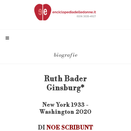
biografie
Ruth Bader
Ginsburg*
New York 1933 -
Washington 2020
DI
NOE SCRIBUNT