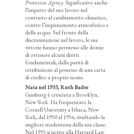
Protection Agency
. Significativo anche
l’impatto del suo lavoro nel
contrasto al cambiamento climatico,
contro l’inquinamento atmosferico e
delle acque. Sul fronte della
discriminazione nel lavoro, le sue
vittorie hanno permesso alle donne
di ottenere alcuni diritti
fondamentali, dalla parità di
retribuzione al possesso di una carta
di credito a proprio nome.
Nata nel 1933, Ruth Bader
Ginsburg è cresciuta a Brooklyn,
New York. Ha frequentato la
Cornell University a Ithaca, New
York, dal 1950 al 1954, risultando la
migliore studentessa della sua classe.
Nel 1955 si iscrive alla Harvard Law