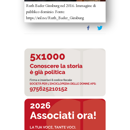
Ruth Bader Ginsburg nel 2016. Immagine di
pubblico dominio. Fonte:
https://snl.no/Ruth_Bader_Ginsburg