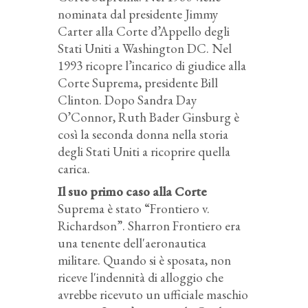
nominata dal presidente Jimmy
Carter alla Corte d’Appello degli
Stati Uniti a Washington DC. Nel
1993 ricopre l’incarico di giudice alla
Corte Suprema, presidente Bill
Clinton. Dopo Sandra Day
O’Connor, Ruth Bader Ginsburg è
così la seconda donna nella storia
degli Stati Uniti a ricoprire quella
carica.
Il suo primo caso alla Corte
Suprema è stato “Frontiero v.
Richardson”. Sharron Frontiero era
una tenente dell'aeronautica
militare. Quando si è sposata, non
riceve l'indennità di alloggio che
avrebbe ricevuto un ufficiale maschio