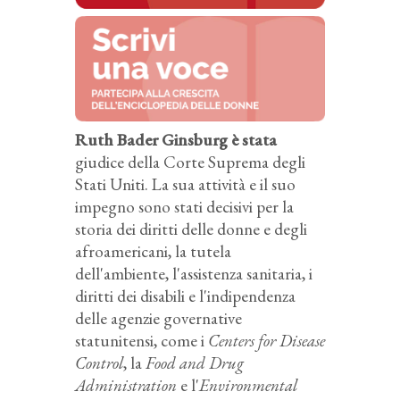
Ruth Bader Ginsburg è stata
giudice della Corte Suprema degli
Stati Uniti. La sua attività e il suo
impegno sono stati decisivi per la
storia dei diritti delle donne e degli
afroamericani, la tutela
dell'ambiente, l'assistenza sanitaria, i
diritti dei disabili e l'indipendenza
delle agenzie governative
statunitensi, come i
Centers for Disease
Control
, la
Food and Drug
Administration
e l'
Environmental