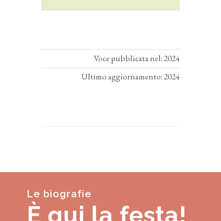
Voce pubblicata nel: 2024
Ultimo aggiornamento: 2024
Le biografie
È qui la festa!