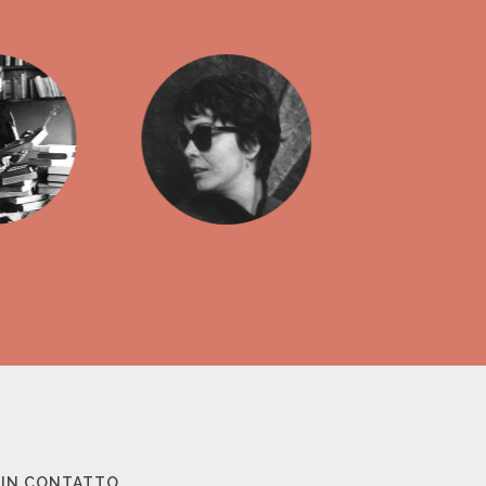
 IN CONTATTO