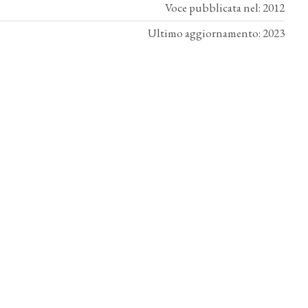
Voce pubblicata nel: 2012
Ultimo aggiornamento: 2023