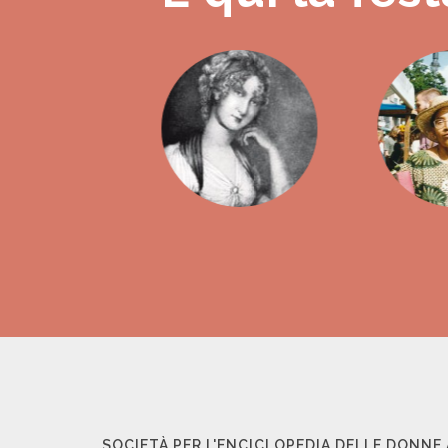
SOCIETÀ PER L'ENCICLOPEDIA DELLE DONNE