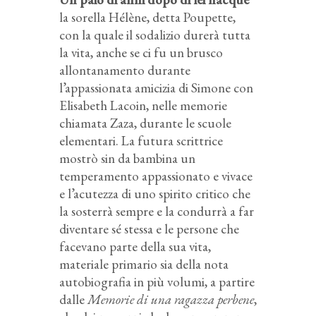
la sorella Hélène, detta Poupette,
con la quale il sodalizio durerà tutta
la vita, anche se ci fu un brusco
allontanamento durante
l’appassionata amicizia di Simone con
Elisabeth Lacoin, nelle memorie
chiamata Zaza, durante le scuole
elementari. La futura scrittrice
mostrò sin da bambina un
temperamento appassionato e vivace
e l’acutezza di uno spirito critico che
la sosterrà sempre e la condurrà a far
diventare sé stessa e le persone che
facevano parte della sua vita,
materiale primario sia della nota
autobiografia in più volumi, a partire
dalle
Memorie di una ragazza perbene
,