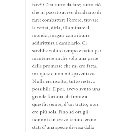
fare? C’era tutto da fare; tutto ciò
che in passato avevo desiderato di
fare: combattere l’errore, trovare
la verità, dirla, illuminare il
mondo, magari contribuire
addirittura a cambiarlo. Ci
sarebbe voluto tempo e fatica per
mantenere anche solo una parte
delle promesse che mi ero fatta,
ma questo non mi spaventava.
Nulla era risolto, tutto restava
possibile. E poi, avevo avuto una
grande fortuna: di fronte a
quest’avvenire, d’un tratto, non
ero più sola. Fino ad ora gli
uomini cui avevo tenuto erano
stati d’una specie diversa dalla