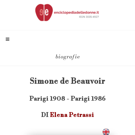
biografie
Simone de Beauvoir
Parigi 1908 - Parigi 1986
DI
Elena Petrassi