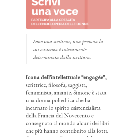
Sono una scrittrice, una persona la
cui esistenza è interamente
determinata dalla scrittura.
Icona dell’intellettuale “engagée”,
scrittrice, filosofa, saggista,
femminista, amante, Simone è stata
una donna poliedrica che ha
incarnato lo spirito esistenzialista
della Francia del Novecento e
consegnato al mondo alcuni dei libri
che più hanno contribuito alla lotta