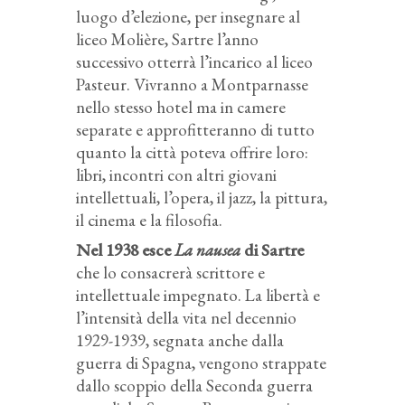
luogo d’elezione, per insegnare al
liceo Molière, Sartre l’anno
successivo otterrà l’incarico al liceo
Pasteur. Vivranno a Montparnasse
nello stesso hotel ma in camere
separate e approfitteranno di tutto
quanto la città poteva offrire loro:
libri, incontri con altri giovani
intellettuali, l’opera, il jazz, la pittura,
il cinema e la filosofia.
Nel 1938 esce
La nausea
di Sartre
che lo consacrerà scrittore e
intellettuale impegnato. La libertà e
l’intensità della vita nel decennio
1929-1939, segnata anche dalla
guerra di Spagna, vengono strappate
dallo scoppio della Seconda guerra