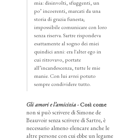
mia: disinvolti, sfuggenti, un
po’ incoerenti, marcati da una
storia di grazia funesta;
impossibile comunicare con loro
senza riserva. Sartre rispondeva
esattamente al sogno dei miei
quindici anni: era l'alter ego in
cui ritrovavo, portate
all’incandescenza, tutte le mie
manie. Con lui avrei potuto
sempre condividere tutto.
Gli amori e l’amicizia -
Così come
non si può scrivere di Simone de
Beauvoir senza scrivere di Sartre, è
necessario almeno elencare anche le
altre persone con cui ebbe un legame