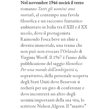
Nel novembre 1946 uscirà il terzo
romanzo
Tutti gli uomini sono
mortali
, al contempo una favola
filosofica e un racconto fantastico
ambientato in Italia tra il XIII e il XX
secolo, dove il protagonista
Raimondo Fosca beve un elisir e
diventa immortale, una trama che
non può non evocare l’
Orlando
di
Virginia Woolf. Il 1947 è l’anno della
pubblicazione del saggio filosofico
Per una morale dell’ambiguità
e,
soprattutto, della personale scoperta
degli Stati Uniti dove Beauvoir si
recherà per un giro di conferenze e
dove incontrerà un altro degli
uomini importanti della sua vita, lo
scrittore Nelson Algren. Il “marito”