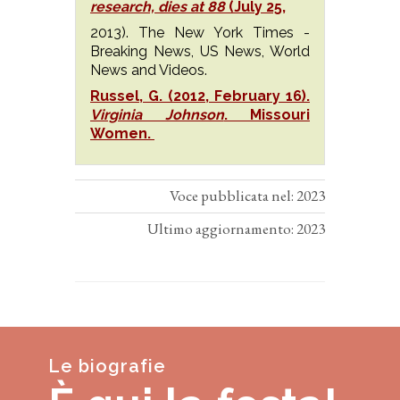
research, dies at 88
(July 25,
2013). The New York Times -
Breaking News, US News, World
News and Videos.
Russel, G. (2012, February 16).
Virginia Johnson
. Missouri
Women.
Voce pubblicata nel: 2023
Ultimo aggiornamento: 2023
Le biografie