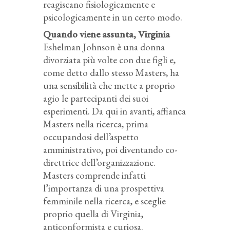
reagiscano fisiologicamente e
psicologicamente in un certo modo.
Quando viene assunta, Virginia
Eshelman Johnson è una donna
divorziata più volte con due figli e,
come detto dallo stesso Masters, ha
una sensibilità che mette a proprio
agio le partecipanti dei suoi
esperimenti. Da qui in avanti, affianca
Masters nella ricerca, prima
occupandosi dell’aspetto
amministrativo, poi diventando co-
direttrice dell’organizzazione.
Masters comprende infatti
l’importanza di una prospettiva
femminile nella ricerca, e sceglie
proprio quella di Virginia,
anticonformista e curiosa.