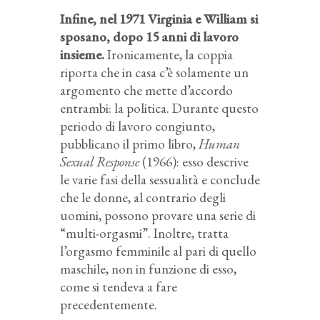
Infine, nel 1971 Virginia e William si
sposano, dopo 15 anni di lavoro
insieme.
Ironicamente, la coppia
riporta che in casa c’è solamente un
argomento che mette d’accordo
entrambi: la politica. Durante questo
periodo di lavoro congiunto,
pubblicano il primo libro,
Human
Sexual Response
(1966): esso descrive
le varie fasi della sessualità e conclude
che le donne, al contrario degli
uomini, possono provare una serie di
“multi-orgasmi”. Inoltre, tratta
l’orgasmo femminile al pari di quello
maschile, non in funzione di esso,
come si tendeva a fare
precedentemente.