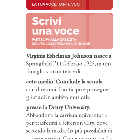
Virginia Eshelman Johnson nasce a
Springfield l’11 febbraio 1925, in una
famiglia statunitense di
ceto medio. Conclude la scuola
con due anni di anticipo e prosegue
gli studi in ambito musicale
presso la Drury University.
Abbandona la carriera universitaria
per trasferirsi a Jefferson City, dove
secondo la madre ha più possibilità di
trovare marito. Come raccontato da