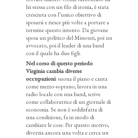
lei stessa con un filo di ironia, è stata
cresciuta con l’unico obiettivo di
sposarsi e riesce più volte a portare a
termine questo intento. Da giovane
sposa un politico del Missouri, poi un
avvocato, poi il leader di una band
con il quale ha due figli.
Nel corso di questo periodo
Virginia cambia diverse
occupazioni
: suona il piano e canta
come mezzo-soprano, lavora in una
radio locale con una band, scrive
come collaboratrice di un giornale di
economia. Se non è soddisfatta di
una condizione, fa in modo di
cambiare le cose. Per questo motivo,
divorzia ancora una volta e cerca un