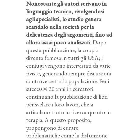
Nonostante gli autori scrivano in
linguaggio tecnico, rivolgendosi
agli specialisti, lo studio genera
scandalo nella società per la
delicatezza degli argomenti, fino ad
allora assai poco analizzati.
Dopo
questa pubblicazione, la coppia
diventa famosa in tutti gli USA; i
coniugi vengono intervistati da varie
riviste, generando sempre discussioni
controverse tra la popolazione. Per i
successivi 20 anni i ricercatori
continuano la pubblicazione di libri
per svelare i loro lavori, che si
articolano tanto in ricerca quanto in
terapia. A questo proposito,
propongono di curare
problematiche come la disfunzione