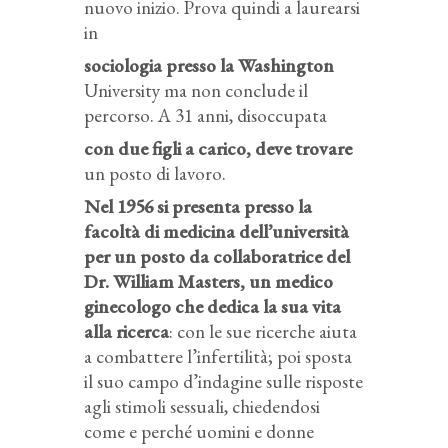
nuovo inizio. Prova quindi a laurearsi
in
sociologia presso la Washington
University ma non conclude il
percorso. A 31 anni, disoccupata
con due figli a carico, deve trovare
un posto di lavoro.
Nel 1956 si presenta presso la
facoltà di medicina dell’università
per un posto da collaboratrice del
Dr. William Masters, un medico
ginecologo che dedica la sua vita
alla ricerca
: con le sue ricerche aiuta
a combattere l’infertilità; poi sposta
il suo campo d’indagine sulle risposte
agli stimoli sessuali, chiedendosi
come e perché uomini e donne