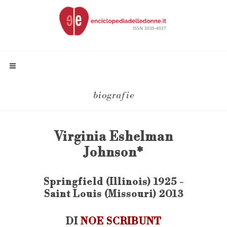
biografie
Virginia Eshelman
Johnson*
Springfield (Illinois) 1925 -
Saint Louis (Missouri) 2013
DI
NOE SCRIBUNT