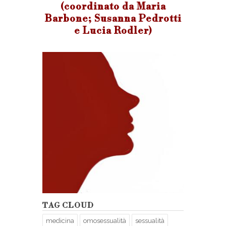
(coordinato da Maria
Barbone; Susanna Pedrotti
e Lucia Rodler)
TAG CLOUD
medicina
omosessualità
sessualità