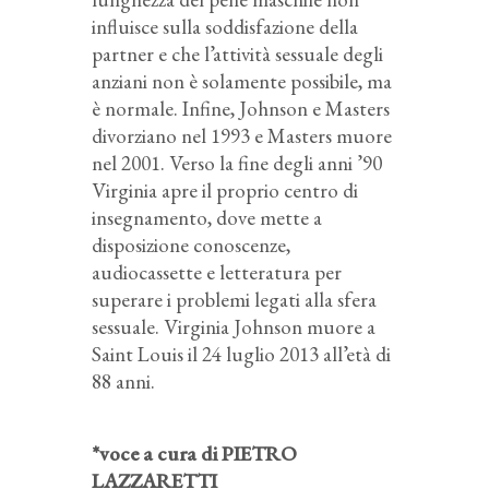
influisce sulla soddisfazione della
partner e che l’attività sessuale degli
anziani non è solamente possibile, ma
è normale. Infine, Johnson e Masters
divorziano nel 1993 e Masters muore
nel 2001. Verso la fine degli anni ’90
Virginia apre il proprio centro di
insegnamento, dove mette a
disposizione conoscenze,
audiocassette e letteratura per
superare i problemi legati alla sfera
sessuale. Virginia Johnson muore a
Saint Louis il 24 luglio 2013 all’età di
88 anni.
*voce a cura di PIETRO
LAZZARETTI