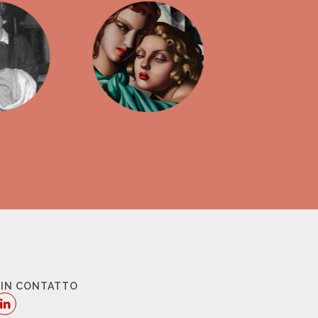
 IN CONTATTO