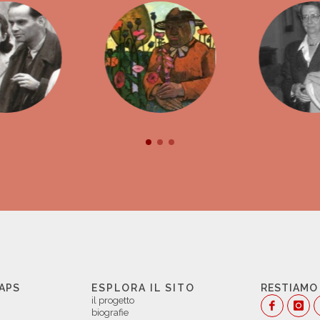
 APS
ESPLORA IL SITO
RESTIAMO
il progetto
biografie