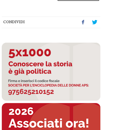
CONDIVIDI