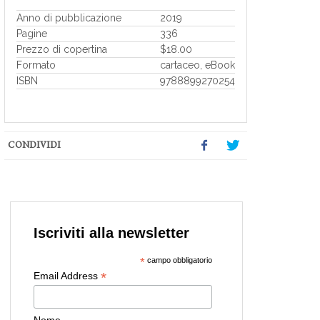
Anno di pubblicazione
2019
Pagine
336
Prezzo di copertina
$18.00
Formato
cartaceo, eBook
ISBN
9788899270254
CONDIVIDI