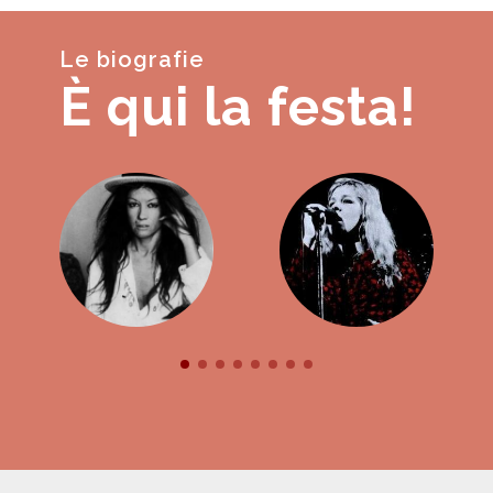
Le biografie
È qui la festa!