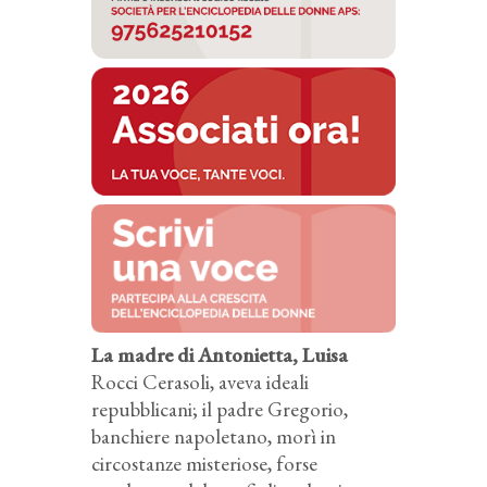
La madre di Antonietta, Luisa
Rocci Cerasoli, aveva ideali
repubblicani; il padre Gregorio,
banchiere napoletano, morì in
circostanze misteriose, forse