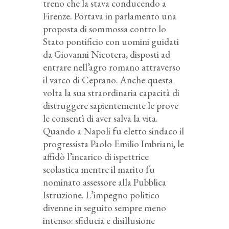
treno che la stava conducendo a
Firenze. Portava in parlamento una
proposta di sommossa contro lo
Stato pontificio con uomini guidati
da Giovanni Nicotera, disposti ad
entrare nell’agro romano attraverso
il varco di Ceprano. Anche questa
volta la sua straordinaria capacità di
distruggere sapientemente le prove
le consentì di aver salva la vita.
Quando a Napoli fu eletto sindaco il
progressista Paolo Emilio Imbriani, le
affidò l’incarico di ispettrice
scolastica mentre il marito fu
nominato assessore alla Pubblica
Istruzione. L’impegno politico
divenne in seguito sempre meno
intenso: sfiducia e disillusione