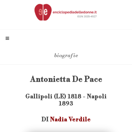
biografie
Antonietta De Pace
Gallipoli (LE) 1818 - Napoli
1893
DI
Nadia Verdile