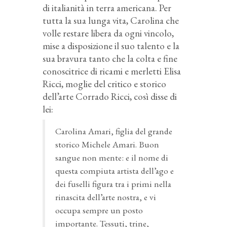
di italianità in terra americana. Per
tutta la sua lunga vita, Carolina che
volle restare libera da ogni vincolo,
mise a disposizione il suo talento e la
sua bravura tanto che la colta e fine
conoscitrice di ricami e merletti Elisa
Ricci, moglie del critico e storico
dell’arte Corrado Ricci, così disse di
lei:
Carolina Amari, figlia del grande
storico Michele Amari. Buon
sangue non mente: e il nome di
questa compiuta artista dell’ago e
dei fuselli figura tra i primi nella
rinascita dell’arte nostra, e vi
occupa sempre un posto
importante. Tessuti, trine,