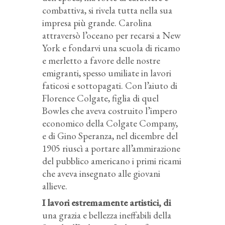
combattiva, si rivela tutta nella sua
impresa più grande. Carolina
attraversò l’oceano per recarsi a New
York e fondarvi una scuola di ricamo
e merletto a favore delle nostre
emigranti, spesso umiliate in lavori
faticosi e sottopagati. Con l’aiuto di
Florence Colgate, figlia di quel
Bowles che aveva costruito l’impero
economico della Colgate Company,
e di Gino Speranza, nel dicembre del
1905 riuscì a portare all’ammirazione
del pubblico americano i primi ricami
che aveva insegnato alle giovani
allieve.
I lavori estremamente artistici, di
una grazia e bellezza ineffabili della