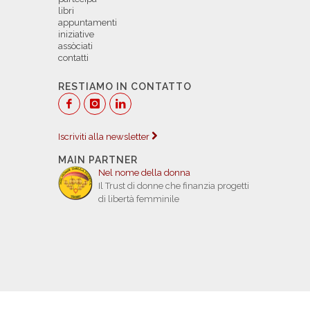
libri
appuntamenti
iniziative
assòciati
contatti
RESTIAMO IN CONTATTO
Iscriviti alla newsletter
MAIN PARTNER
Nel nome della donna
Il Trust di donne che finanzia progetti
di libertà femminile