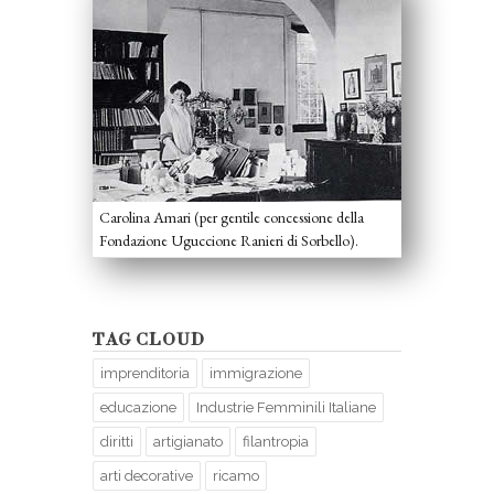
Carolina Amari (per gentile concessione della
Fondazione Uguccione Ranieri di Sorbello).
TAG CLOUD
imprenditoria
immigrazione
educazione
Industrie Femminili Italiane
diritti
artigianato
filantropia
arti decorative
ricamo