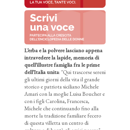
L’erba e la polvere lasciano appena
intravedere la lapide, memoria di
quell’illustre famiglia fra le prime
dell’Italia unita
: "Qui trascorse sereni
gli ultimi giorni della vita il grande
storico e patriota siciliano Michele
Amari con la moglie Luisa Boucher e
con i figli Carolina, Francesca,
Michele che continuando fino alla
morte la tradizione familiare fecero
di questa villetta un centro di