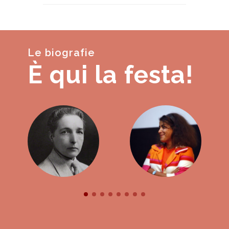
Le biografie
È qui la festa!