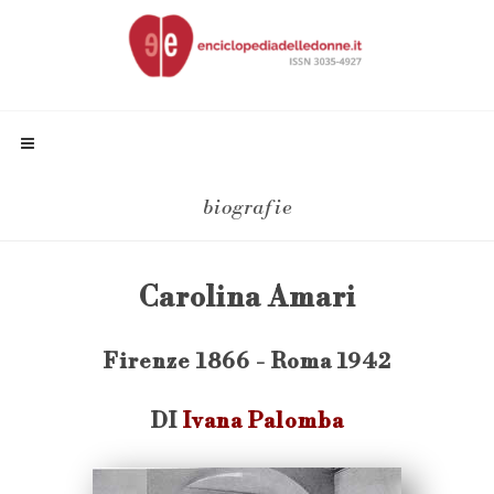
biografie
Carolina Amari
Firenze 1866 - Roma 1942
DI
Ivana Palomba