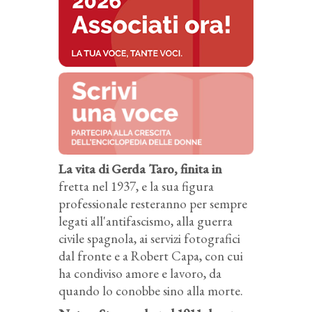
La vita di Gerda Taro, finita in
fretta nel 1937, e la sua figura
professionale resteranno per sempre
legati all'antifascismo, alla guerra
civile spagnola, ai servizi fotografici
dal fronte e a Robert Capa, con cui
ha condiviso amore e lavoro, da
quando lo conobbe sino alla morte.