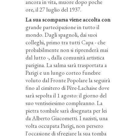
ancora in vita, muore dopo poche
ore, il 27 luglio del 1937.
La sua scomparsa viene accolta con
grande partecipazione in tutto il
mondo. Dagli spagnoli, dai suoi
colleghi, primo tra tutti Capa - che
probabilmente non si riprenderà mai
dal lutto -, dalla comunità artistica
parigina. La salma sarà trasportata a
Parigi e un lungo corteo funebre
voluto dal Fronte Popolare la seguirà
fino al cimitero di Père-Lachaise dove
sarà sepolta il 1 agosto: il giorno del
suo ventiseiesimo compleanno. La
pietra tombale sarà disegnata per lei
da Alberto Giacometti. I nazisti, una
volta occupata Parigi, non persero
l'occasione di sfregiare la sua tomba