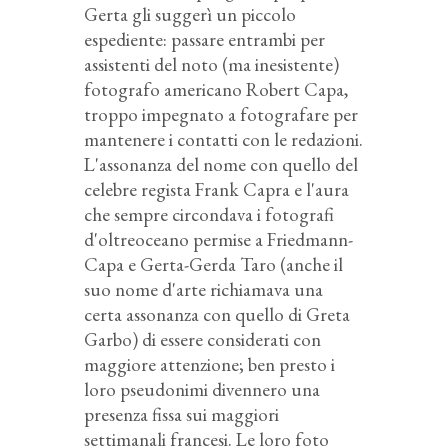
Gerta gli suggerì un piccolo
espediente: passare entrambi per
assistenti del noto (ma inesistente)
fotografo americano Robert Capa,
troppo impegnato a fotografare per
mantenere i contatti con le redazioni.
L'assonanza del nome con quello del
celebre regista Frank Capra e l'aura
che sempre circondava i fotografi
d'oltreoceano permise a Friedmann-
Capa e Gerta-Gerda Taro (anche il
suo nome d'arte richiamava una
certa assonanza con quello di Greta
Garbo) di essere considerati con
maggiore attenzione; ben presto i
loro pseudonimi divennero una
presenza fissa sui maggiori
settimanali francesi. Le loro foto