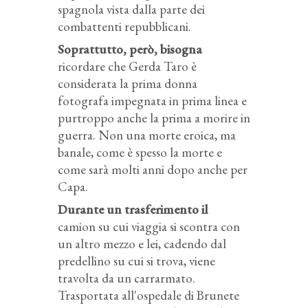
spagnola vista dalla parte dei
combattenti repubblicani.
Soprattutto, però, bisogna
ricordare che Gerda Taro è
considerata la prima donna
fotografa impegnata in prima linea e
purtroppo anche la prima a morire in
guerra. Non una morte eroica, ma
banale, come è spesso la morte e
come sarà molti anni dopo anche per
Capa.
Durante un trasferimento il
camion su cui viaggia si scontra con
un altro mezzo e lei, cadendo dal
predellino su cui si trova, viene
travolta da un carrarmato.
Trasportata all'ospedale di Brunete