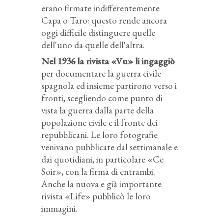
erano firmate indifferentemente
Capa o Taro: questo rende ancora
oggi difficile distinguere quelle
dell'uno da quelle dell'altra.
Nel 1936 la rivista «Vu» li ingaggiò
per documentare la guerra civile
spagnola ed insieme partirono verso i
fronti, scegliendo come punto di
vista la guerra dalla parte della
popolazione civile e il fronte dei
repubblicani. Le loro fotografie
venivano pubblicate dal settimanale e
dai quotidiani, in particolare «Ce
Soir», con la firma di entrambi.
Anche la nuova e già importante
rivista «Life» pubblicò le loro
immagini.