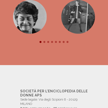
SOCIETÀ PER L'ENCICLOPEDIA DELLE
DONNE APS
Sede legale: Via degli Scipioni 6 - 20129
MILANO