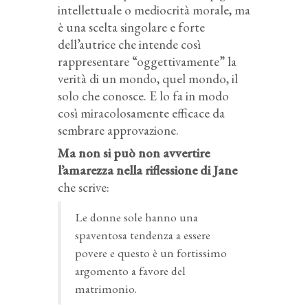
intellettuale o mediocrità morale, ma
è una scelta singolare e forte
dell’autrice che intende così
rappresentare “oggettivamente” la
verità di un mondo, quel mondo, il
solo che conosce. E lo fa in modo
così miracolosamente efficace da
sembrare approvazione.
Ma non si può non avvertire
l’amarezza nella riflessione di Jane
che scrive:
Le donne sole hanno una
spaventosa tendenza a essere
povere e questo è un fortissimo
argomento a favore del
matrimonio.