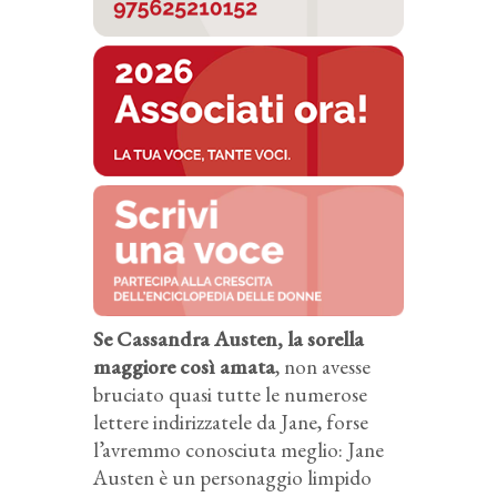
Se Cassandra Austen, la sorella
maggiore così amata
, non avesse
bruciato quasi tutte le numerose
lettere indirizzatele da Jane, forse
l’avremmo conosciuta meglio: Jane
Austen è un personaggio limpido