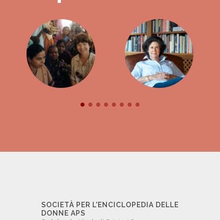
SOCIETÀ PER L'ENCICLOPEDIA DELLE
DONNE APS