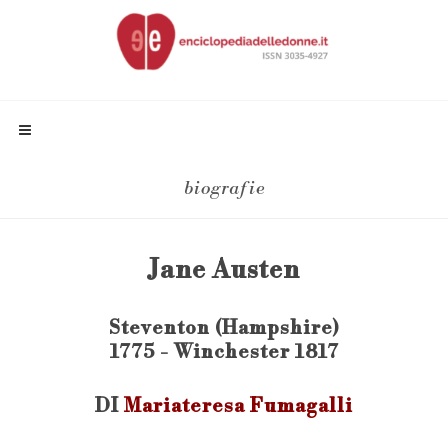
biografie
Jane Austen
Steventon (Hampshire)
1775 - Winchester 1817
DI
Mariateresa Fumagalli