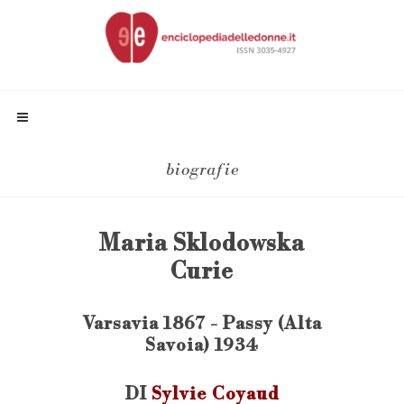
biografie
Maria Sklodowska
Curie
Varsavia 1867 - Passy (Alta
Savoia) 1934
DI
Sylvie Coyaud