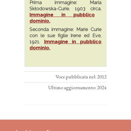
Prima immagine: Maria
Skłodowska-Curie, 1903 circa.
Immagine in pubblico
dominio.
Seconda immagine: Marie Curie
con le sue figlie Irene ed Eve,
1921.
Immagine in pubblico
dominio.
Voce pubblicata nel: 2012
Ultimo aggiornamento: 2024