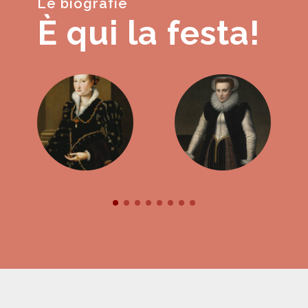
Le biografie
È qui la festa!