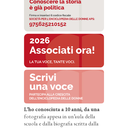
L’ho conosciuta a 10 anni, da una
fotografia appesa in un’aula della
scuola e dalla biografia scritta dalla