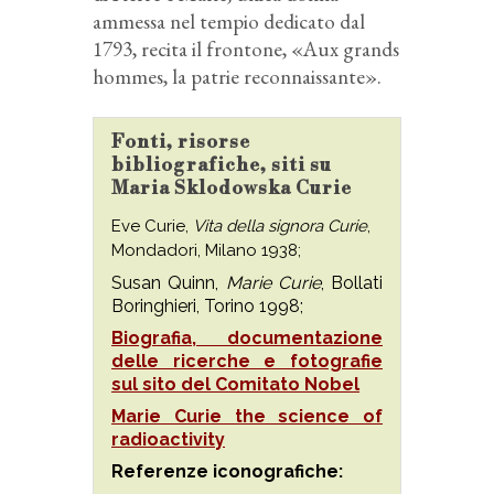
ammessa nel tempio dedicato dal
1793, recita il frontone, «Aux grands
hommes, la patrie reconnaissante».
Fonti, risorse
bibliografiche, siti su
Maria Sklodowska Curie
Eve Curie,
Vita della signora Curie
,
Mondadori, Milano 1938;
Susan Quinn,
Marie Curie
, Bollati
Boringhieri, Torino 1998;
Biografia, documentazione
delle ricerche e fotografie
sul sito del Comitato Nobel
Marie Curie the science of
radioactivity
Referenze iconografiche: