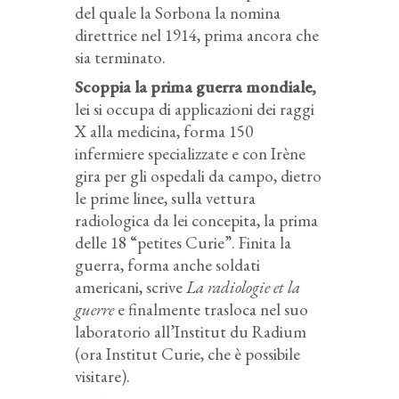
del quale la Sorbona la nomina
direttrice nel 1914, prima ancora che
sia terminato.
Scoppia la prima guerra mondiale,
lei si occupa di applicazioni dei raggi
X alla medicina, forma 150
infermiere specializzate e con Irène
gira per gli ospedali da campo, dietro
le prime linee, sulla vettura
radiologica da lei concepita, la prima
delle 18 “petites Curie”. Finita la
guerra, forma anche soldati
americani, scrive
La radiologie et la
guerre
e finalmente trasloca nel suo
laboratorio all’Institut du Radium
(ora Institut Curie, che è possibile
visitare).