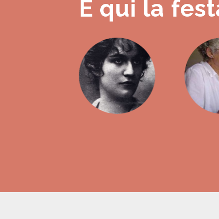
È qui la fest