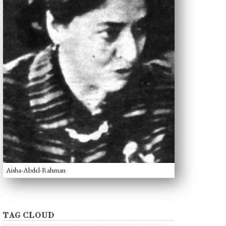
Aisha-Abdel-Rahman
TAG CLOUD