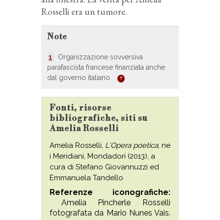
Rosselli era un tumore.
Note
1
Organizzazione sovversiva
parafascista francese finanziata anche
dal governo italiano.
Fonti, risorse
bibliografiche, siti su
Amelia Rosselli
Amelia Rosselli,
L'Opera poetica
, ne
i Meridiani, Mondadori (2013), a
cura di Stefano Giovannuzzi ed
Emmanuela Tandello
Referenze iconografiche:
Amelia Pincherle Rosselli
fotografata da Mario Nunes Vais.