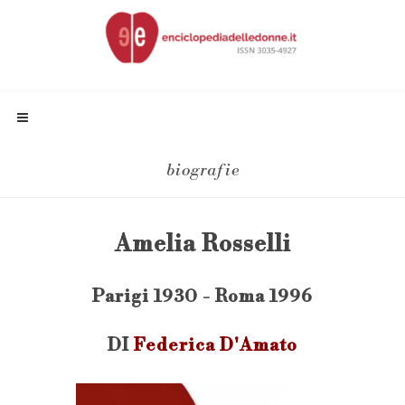
biografie
Amelia Rosselli
Parigi 1930 - Roma 1996
DI
Federica D'Amato