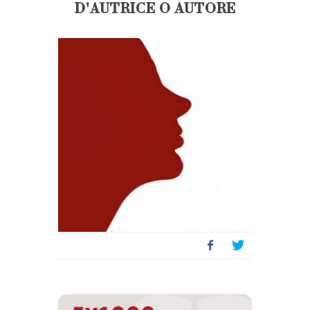
D'AUTRICE O AUTORE