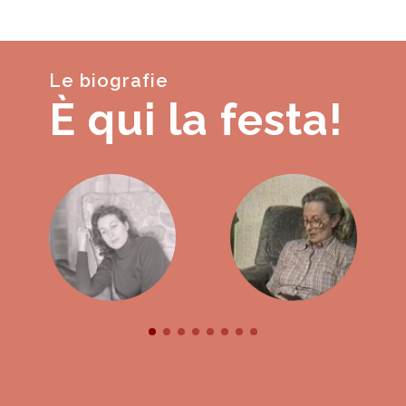
Le biografie
È qui la festa!