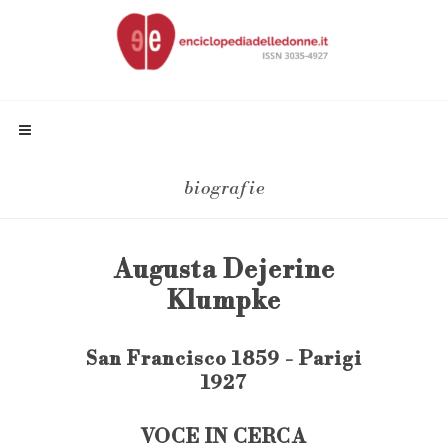
biografie
Augusta Dejerine
Klumpke
San Francisco 1859 - Parigi
1927
VOCE IN CERCA