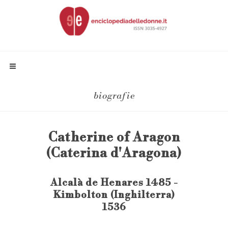
biografie
Catherine of Aragon
(Caterina d'Aragona)
Alcalà de Henares 1485 -
Kimbolton (Inghilterra)
1536