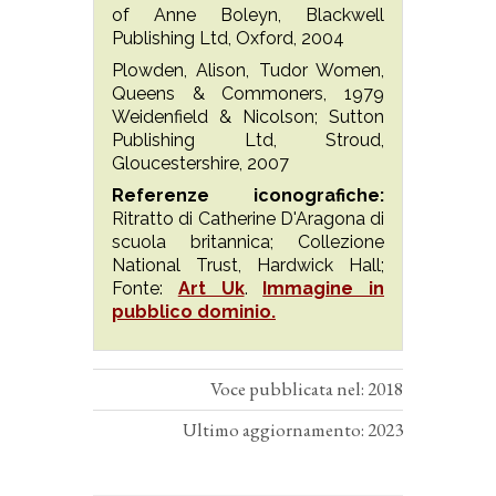
of Anne Boleyn, Blackwell
Publishing Ltd, Oxford, 2004
Plowden, Alison, Tudor Women,
Queens & Commoners, 1979
Weidenfield & Nicolson; Sutton
Publishing Ltd, Stroud,
Gloucestershire, 2007
Referenze iconografiche:
Ritratto di Catherine D'Aragona di
scuola britannica; Collezione
National Trust, Hardwick Hall;
Fonte:
Art Uk
.
Immagine in
pubblico dominio.
Voce pubblicata nel: 2018
Ultimo aggiornamento: 2023