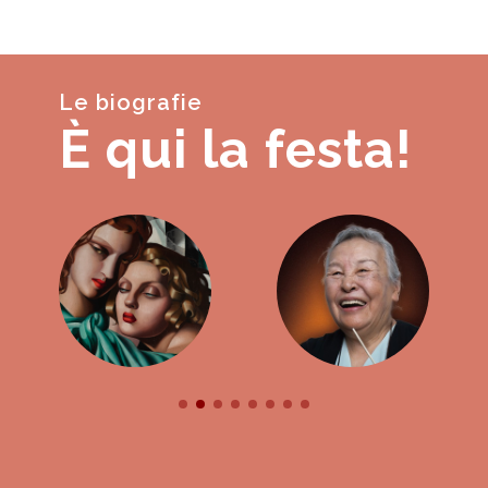
Le biografie
È qui la festa!