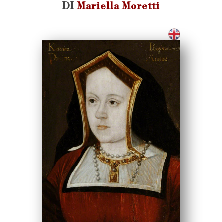
DI
Mariella Moretti