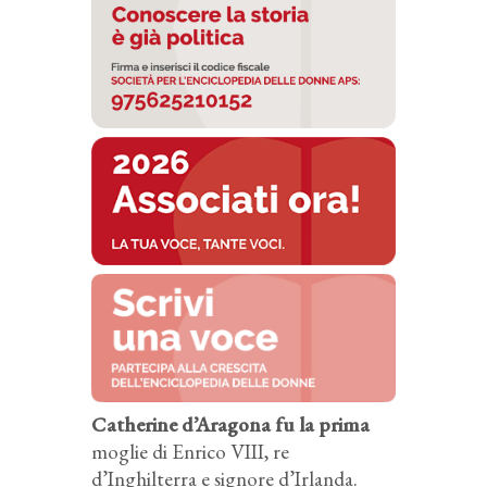
Catherine d’Aragona fu la prima
moglie di Enrico VIII, re
d’Inghilterra e signore d’Irlanda.