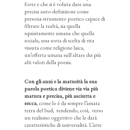
forte e che si è voluta dare una
precisa auto-definizione come
persona-strumento poetico capace di
filtrare la realtà, sia quella
squisitamente umana che quella
sociale, una sorta di scelta di vita
vissuta come religione laica,
un’offerta umana sull'altare dei più
alti valori della poesia.
Con gli anni e la maturità la sua
parola poetica diviene via via più
matura e precisa, più asciutta e
secca
, come lo è da sempre l’amata
terra del Sud, tendendo, così, verso
un realismo oggettivo che le darà
caratteristiche di universalità. L’arte