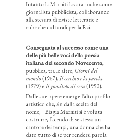
Intanto la Marniti lavora anche come
giornalista pubblicista, collaborando
alla stesura di riviste letterarie e
rubriche culturali per la Rai.
Consegnata al successo come una
delle più belle voci della poesia
italiana del secondo Novecento
,
pubblica, tra le altre,
Giorni del
mondo
(1967),
Il cerchio e la parola
(1979) e
Il gomitolo di cera
(1990).
Dalle sue opere emerge l’alto profilo
artistico che, sin dalla scelta del
nome, Biagia Marniti si è voluta
costruire, facendo di se stessa un
cantore dei tempi; una donna che ha
dato tutto di sé per rendersi parola