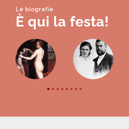
Le biografie
È qui la festa!