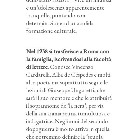
e un’adolescenza apparentemente
tranquille,
puntando con
determinazione ad una solida
formazione culturale.
Nel 1938 si trasferisce a Roma con
la famiglia, iscrivendosi alla facoltà
di lettere.
Conosce Vincenzo
Cardarelli, Alba de Céspedes e molti
altri poeti, ma soprattutto segue le
lezioni di Giuseppe Ungaretti, che
sarà il suo mentore e che le attribuirà
il soprannome de ‘la nera’, per via
della sua anima scura, tumultuosa e
indagatrice. Negli anni del secondo
dopoguerra è molto attiva in quella
che potremmo definire la ‘scuola