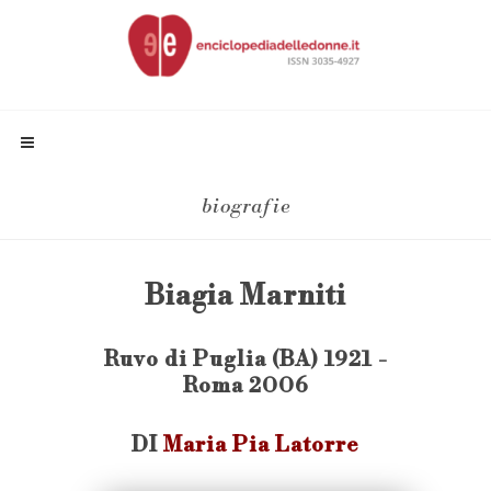
biografie
Biagia Marniti
Ruvo di Puglia (BA) 1921 -
Roma 2006
DI
Maria Pia Latorre