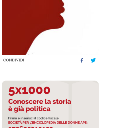
CONDIVIDI