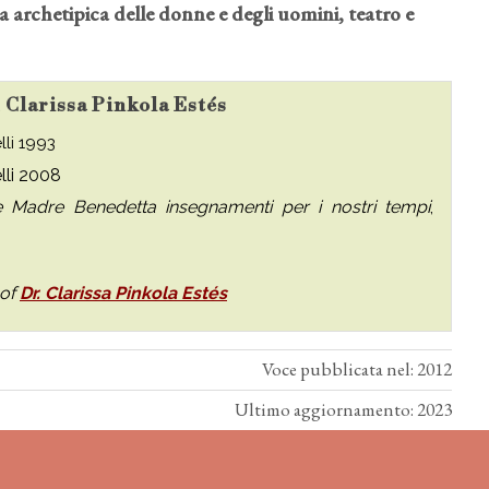
a archetipica delle donne e degli uomini, teatro e
u Clarissa Pinkola Estés
elli 1993
elli 2008
e Madre Benedetta insegnamenti per i nostri tempi
,
 of
Dr. Clarissa Pinkola Estés
Voce pubblicata nel: 2012
Ultimo aggiornamento: 2023