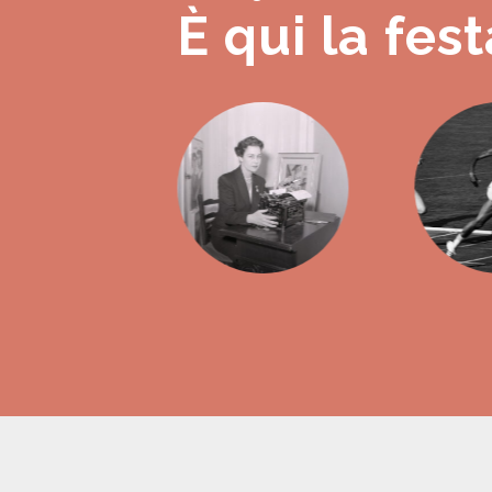
È qui la fest