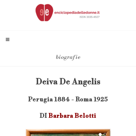
biografie
Deiva De Angelis
Perugia 1884 - Roma 1925
DI
Barbara Belotti