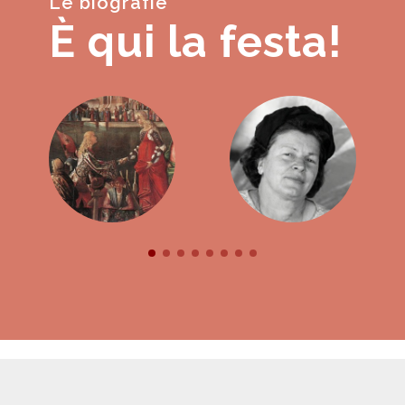
Le biografie
È qui la festa!