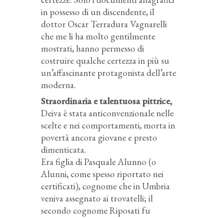
in possesso di un discendente, il
dottor Oscar Terradura Vagnarelli
che me li ha molto gentilmente
mostrati, hanno permesso di
costruire qualche certezza in più su
un’affascinante protagonista dell’arte
moderna.
Straordinaria e talentuosa pittrice,
Deiva è stata anticonvenzionale nelle
scelte e nei comportamenti, morta in
povertà ancora giovane e presto
dimenticata.
Era figlia di Pasquale Alunno (o
Alunni, come spesso riportato nei
certificati), cognome che in Umbria
veniva assegnato ai trovatelli; il
secondo cognome Riposati fu