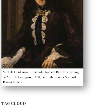
Michele Gordigiani, Ritratto di Elizabeth Barrett Browning,
by Michele Gordigiani, 1858, copyright Londra National
Portrait Gallery
TAG CLOUD