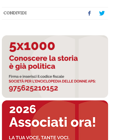
CONDIVIDI