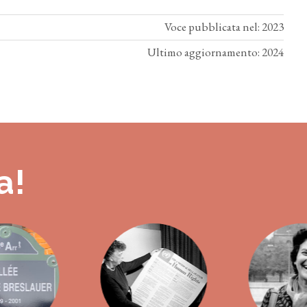
Voce pubblicata nel: 2023
Ultimo aggiornamento: 2024
a!