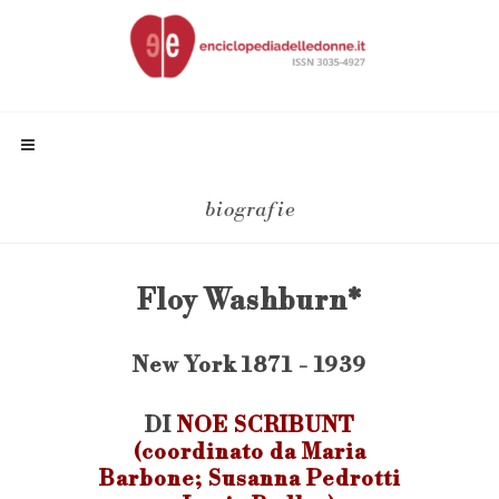
biografie
Floy Washburn*
New York 1871 - 1939
DI
NOE SCRIBUNT
(coordinato da Maria
Barbone; Susanna Pedrotti