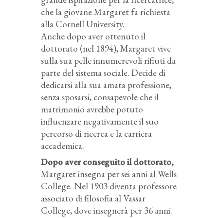
che la giovane Margaret fa richiesta
alla Cornell University.
Anche dopo aver ottenuto il
dottorato (nel 1894), Margaret vive
sulla sua pelle innumerevoli rifiuti da
parte del sistema sociale. Decide di
dedicarsi alla sua amata professione,
senza sposarsi, consapevole che il
matrimonio avrebbe potuto
influenzare negativamente il suo
percorso di ricerca e la carriera
accademica.
Dopo aver conseguito il dottorato,
Margaret insegna per sei anni al Wells
College. Nel 1903 diventa professore
associato di filosofia al Vassar
College, dove insegnerà per 36 anni.