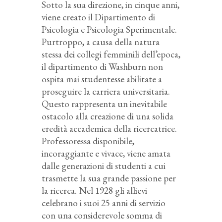
Sotto la sua direzione, in cinque anni,
viene creato il Dipartimento di
Psicologia e Psicologia Sperimentale.
Purtroppo, a causa della natura
stessa dei collegi femminili dell’epoca,
il dipartimento di Washburn non
ospita mai studentesse abilitate a
proseguire la carriera universitaria.
Questo rappresenta un inevitabile
ostacolo alla creazione di una solida
eredità accademica della ricercatrice.
Professoressa disponibile,
incoraggiante e vivace, viene amata
dalle generazioni di studenti a cui
trasmette la sua grande passione per
la ricerca. Nel 1928 gli allievi
celebrano i suoi 25 anni di servizio
con una considerevole somma di