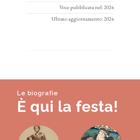
Voce pubblicata nel: 2024
Ultimo aggiornamento: 2024
Le biografie
È qui la festa!