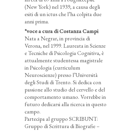
(New York) nel 1939, a causa degli
esiti di un ictus che l’ha colpita due
anni prima.
*voce a cura di Costanza Campi
Nata a Negrar, in provincia di
Verona, nel 1999. Laureata in Scienze
e Tecniche di Psicologia Cognitiva, è
attualmente studentessa magistrale
in Psicologia (curriculum
Neuroscienze) presso l’Università
degli Studi di Trento. Si dedica con
passione allo studio del cervello e del
comportamento umano. Vorrebbe in
futuro dedicarsi alla ricerca in questo
campo.
Partecipa al gruppo SCRIBUNT:
Gruppo di Scrittura di Biografie –