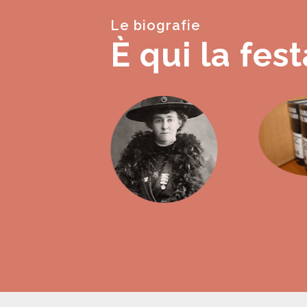
Le biografie
È qui la fest