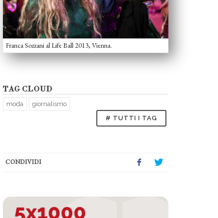
Franca Sozzani al Life Ball 2013, Vienna.
TAG CLOUD
moda
giornalismo
# TUTTI I TAG
CONDIVIDI