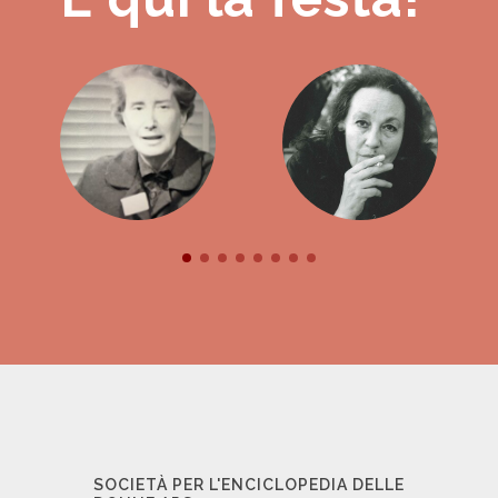
SOCIETÀ PER L'ENCICLOPEDIA DELLE