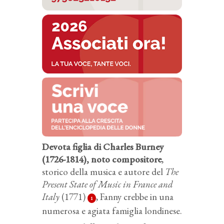
Devota figlia di Charles Burney
(1726-1814), noto compositore
,
storico della musica e autore del
The
Present State of Music in France and
Italy
(1771)
, Fanny crebbe in una
1
numerosa e agiata famiglia londinese.