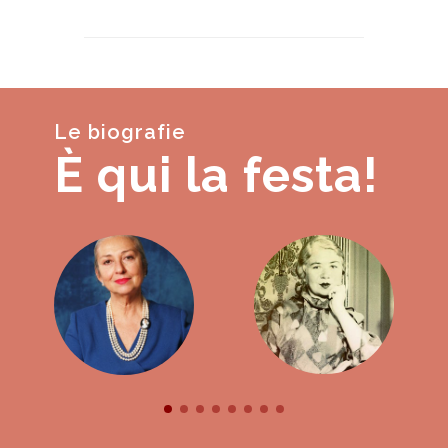
Le biografie
È qui la festa!