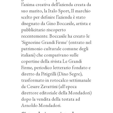
l’anima creativa dell’azienda creata da
suo marito, la Italo Sport, Il marchio
scelto per definire l’azienda è stato
disegnato da Gino Boccasile, artista e
pubblicitario riscoperto
recentemente. Boccasile ha creato le
'Signorine Grandi Firme' (entrato nel
patrimonio culturale comune degli
italiani) che comparivano sulle
copertine della rivista Le Grandi
Firme, periodico letterario fondato e
diretto da Pitigrilli (Dino Segre),
trasformato in rotocalco settimanale
da Cesare Zavattini (all'epoca
direttore editoriale della Mondadori)
dopo la vendita della testata ad
Arnoldo Mondadori.