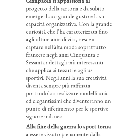
Gianpaola si appassiona al
progetto della sartoria e da subito
emerge il suo grande gusto e la sua
capacità organizzativa. Con la grande
curiosità che l’ha caratterizzata fino
agli ultimi anni di vita, riesce a
captare nell’alta moda soprattutto
francese negli anni Cinquanta e
Sessanta i dettagli più interessanti
che applica ai tessuti e agli usi
sportivi. Negli anni la sua creatività
diventa sempre più raffinata
portandola a realizzare modelli unici
ed elegantissimi che diventeranno un
punto di riferimento per le sportive
signore milanesi.
Alla fine della guerra lo sport torna
a essere vissuto pienamente dalla