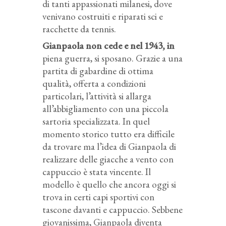
di tanti appassionati milanesi, dove
venivano costruiti e riparati sci e
racchette da tennis.
Gianpaola non cede e nel 1943, in
piena guerra, si sposano. Grazie a una
partita di gabardine di ottima
qualità, offerta a condizioni
particolari, l’attività si allarga
all’abbigliamento con una piccola
sartoria specializzata. In quel
momento storico tutto era difficile
da trovare ma l’idea di Gianpaola di
realizzare delle giacche a vento con
cappuccio è stata vincente. Il
modello è quello che ancora oggi si
trova in certi capi sportivi con
tascone davanti e cappuccio. Sebbene
giovanissima, Gianpaola diventa