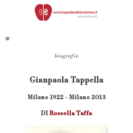
biografie
Gianpaola Tappella
Milano 1922 - Milano 2013
DI
Rossella Taffa