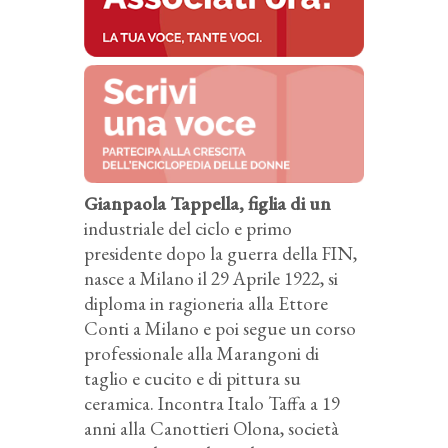
Gianpaola Tappella, figlia di un
industriale del ciclo e primo
presidente dopo la guerra della FIN,
nasce a Milano il 29 Aprile 1922, si
diploma in ragioneria alla Ettore
Conti a Milano e poi segue un corso
professionale alla Marangoni di
taglio e cucito e di pittura su
ceramica. Incontra Italo Taffa a 19
anni alla Canottieri Olona, società