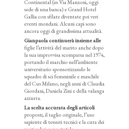
Continental (in Via Manzoni, oggi
sede di una banca) e Grand Hotel
Gallia con sfilate diventate poi veri
eventi mondani. Alcuni capi sono
ancora oggi di grandissima attualità.
Gianpaola continuerà insieme alle
figlie l’attività del marito anche dopo
la sua improvvisa scomparsa nel 1974,
portando il marchio nell’ambiente
universitario sponsorizzando le
squadre di sci femminile e maschile
del Cus Milano, negli anni di Claudia
Giordani, Daniela Zini e della valanga
azzurra.
La scelta accurata degli articoli
proposti, il taglio originale, l’uso
sapiente di tessuti tecnici e la cura dei