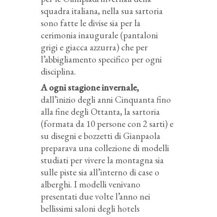
squadra italiana, nella sua sartoria
sono fatte le divise sia per la
cerimonia inaugurale (pantaloni
grigi e giacca azzurra) che per
l’abbigliamento specifico per ogni
disciplina.
A ogni stagione invernale,
dall’inizio degli anni Cinquanta fino
alla fine degli Ottanta, la sartoria
(formata da 10 persone con 2 sarti) e
su disegni e bozzetti di Gianpaola
preparava una collezione di modelli
studiati per vivere la montagna sia
sulle piste sia all’interno di case o
alberghi. I modelli venivano
presentati due volte l’anno nei
bellissimi saloni degli hotels