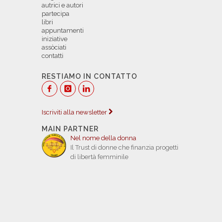
autrici e autori
partecipa
libri
appuntamenti
iniziative
assòciati
contatti
RESTIAMO IN CONTATTO
Iscriviti alla newsletter
MAIN PARTNER
Nel nome della donna
Il Trust di donne che finanzia progetti
di libertà femminile