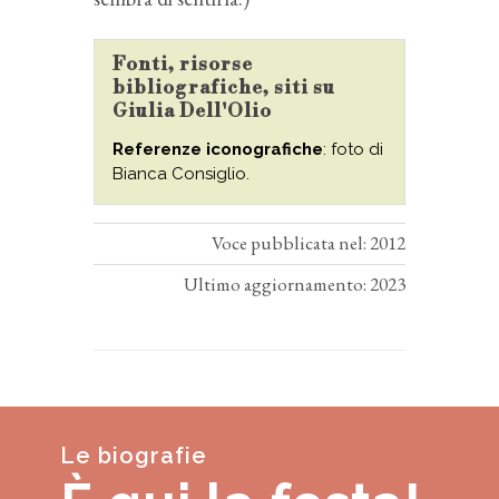
Fonti, risorse
bibliografiche, siti su
Giulia Dell'Olio
Referenze iconografiche
: foto di
Bianca Consiglio.
Voce pubblicata nel: 2012
Ultimo aggiornamento: 2023
Le biografie