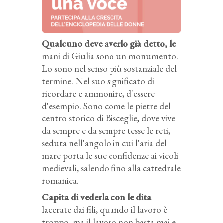
Qualcuno deve averlo già detto, le
mani di Giulia sono un monumento.
Lo sono nel senso più sostanziale del
termine. Nel suo significato di
ricordare e ammonire, d'essere
d'esempio. Sono come le pietre del
centro storico di Bisceglie, dove vive
da sempre e da sempre tesse le reti,
seduta nell'angolo in cui l'aria del
mare porta le sue confidenze ai vicoli
medievali, salendo fino alla cattedrale
romanica.
Capita di vederla con le dita
lacerate dai fili, quando il lavoro è
troppo, ma il lavoro non basta mai e