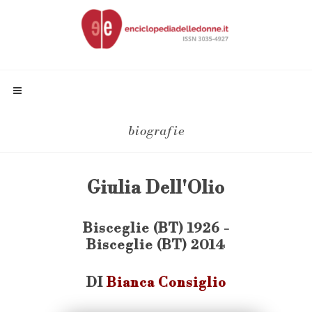
biografie
Giulia Dell'Olio
Bisceglie (BT) 1926 -
Bisceglie (BT) 2014
DI
Bianca Consiglio