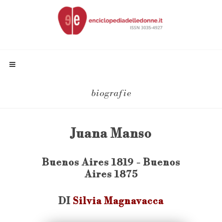
biografie
Juana Manso
Buenos Aires 1819 - Buenos
Aires 1875
DI
Silvia Magnavacca