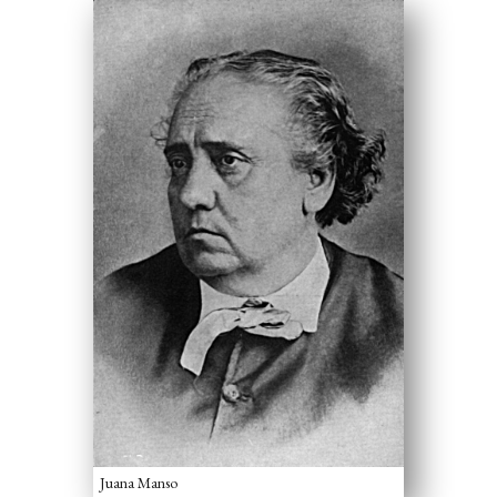
Juana Manso