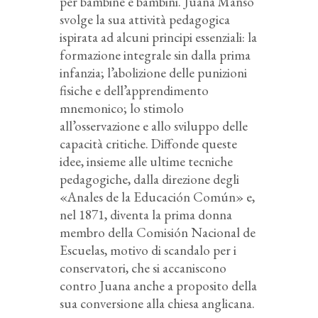
per bambine e bambini. Juana Manso
svolge la sua attività pedagogica
ispirata ad alcuni principi essenziali: la
formazione integrale sin dalla prima
infanzia; l’abolizione delle punizioni
fisiche e dell’apprendimento
mnemonico; lo stimolo
all’osservazione e allo sviluppo delle
capacità critiche. Diffonde queste
idee, insieme alle ultime tecniche
pedagogiche, dalla direzione degli
«Anales de la Educación Común» e,
nel 1871, diventa la prima donna
membro della Comisión Nacional de
Escuelas, motivo di scandalo per i
conservatori, che si accaniscono
contro Juana anche a proposito della
sua conversione alla chiesa anglicana.