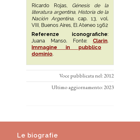
Ricardo Rojas,
Génesis de la
literatura argentina
,
Historia de la
Nación Argentina
, cap. 13, vol.
VIII, Buenos Aires, El Ateneo 1962
Referenze iconografiche
:
Juana Manso. Fonte:
Clarin
.
Immagine in pubblico
dominio
.
Voce pubblicata nel: 2012
Ultimo aggiornamento: 2023
Le biografie