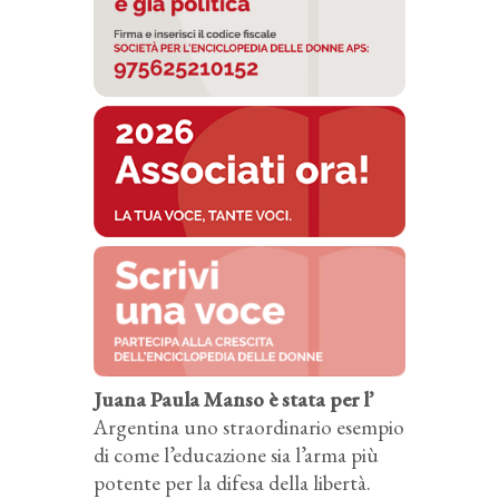
Juana Paula Manso è stata per l’
Argentina uno straordinario esempio
di come l’educazione sia l’arma più
potente per la difesa della libertà.