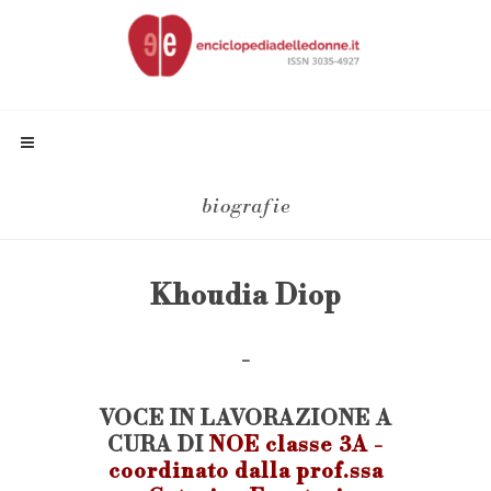
biografie
Khoudia Diop
-
VOCE IN LAVORAZIONE A
CURA DI
NOE classe 3A -
coordinato dalla prof.ssa