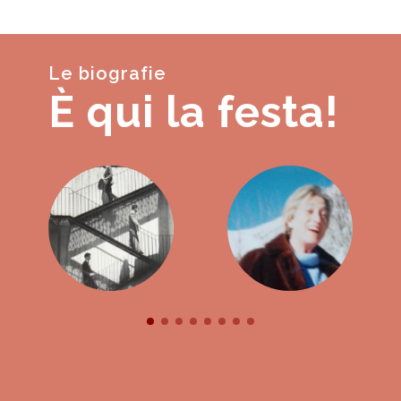
Le biografie
È qui la festa!