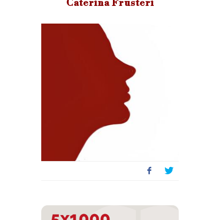
Caterina Frusteri