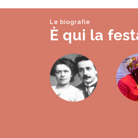
Le biografie
È qui la fest