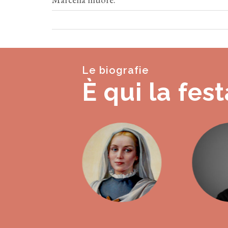
Le biografie
È qui la fest