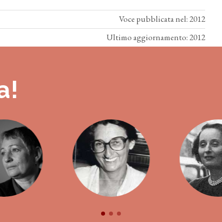
Voce pubblicata nel: 2012
Ultimo aggiornamento: 2012
a!