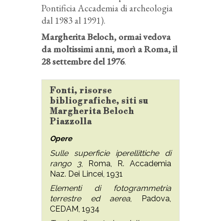
Pontificia Accademia di archeologia
dal 1983 al 1991).
Margherita Beloch, ormai vedova
da moltissimi anni, morì a Roma, il
28 settembre del 1976
.
Fonti, risorse
bibliografiche, siti su
Margherita Beloch
Piazzolla
Opere
Sulle superficie iperellittiche di
rango 3
, Roma, R. Accademia
Naz. Dei Lincei, 1931
Elementi di fotogrammetria
terrestre ed aerea
, Padova,
CEDAM, 1934