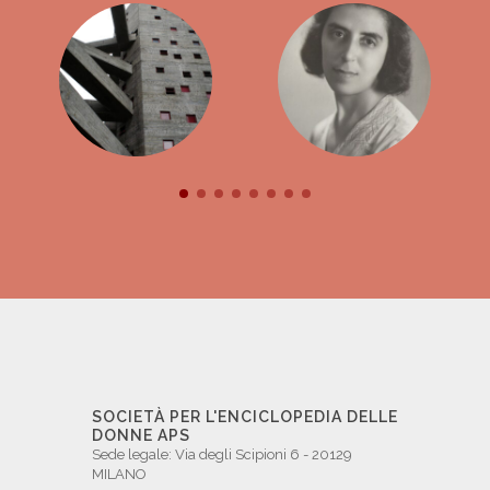
SOCIETÀ PER L'ENCICLOPEDIA DELLE
DONNE APS
Sede legale: Via degli Scipioni 6 - 20129
MILANO