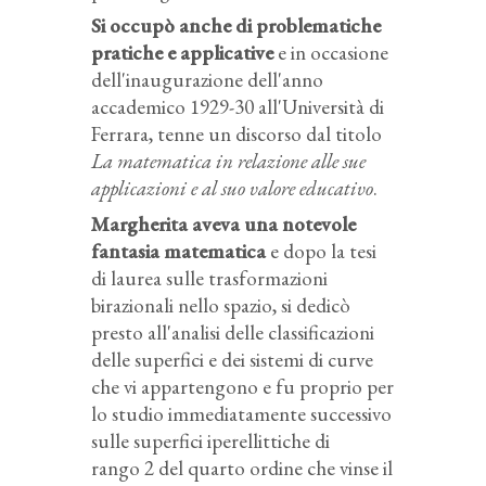
Si occupò anche di problematiche
pratiche e applicative
e in occasione
dell'inaugurazione dell'anno
accademico 1929-30 all'Università di
Ferrara, tenne un discorso dal titolo
La matematica in relazione alle sue
applicazioni e al suo valore educativo
.
Margherita aveva una notevole
fantasia matematica
e dopo la tesi
di laurea sulle trasformazioni
birazionali nello spazio, si dedicò
presto all'analisi delle classificazioni
delle superfici e dei sistemi di curve
che vi appartengono e fu proprio per
lo studio immediatamente successivo
sulle superfici iperellittiche di
rango 2 del quarto ordine che vinse il