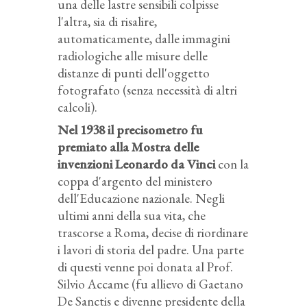
una delle lastre sensibili colpisse
l'altra, sia di risalire,
automaticamente, dalle immagini
radiologiche alle misure delle
distanze di punti dell'oggetto
fotografato (senza necessità di altri
calcoli).
Nel 1938 il precisometro fu
premiato alla Mostra delle
invenzioni Leonardo da Vinci
con la
coppa d'argento del ministero
dell'Educazione nazionale. Negli
ultimi anni della sua vita, che
trascorse a Roma, decise di riordinare
i lavori di storia del padre. Una parte
di questi venne poi donata al Prof.
Silvio Accame (fu allievo di Gaetano
De Sanctis e divenne presidente della