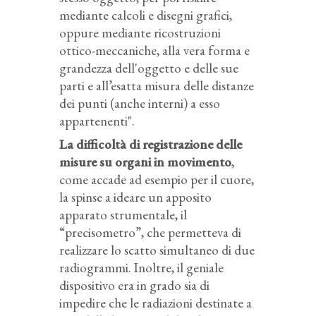
mediante calcoli e disegni grafici,
oppure mediante ricostruzioni
ottico-meccaniche, alla vera forma e
grandezza dell'oggetto e delle sue
parti e all’esatta misura delle distanze
dei punti (anche interni) a esso
appartenenti".
La difficoltà di registrazione delle
misure su organi in movimento
,
come accade ad esempio per il cuore,
la spinse a ideare un apposito
apparato strumentale, il
“precisometro”, che permetteva di
realizzare lo scatto simultaneo di due
radiogrammi. Inoltre, il geniale
dispositivo era in grado sia di
impedire che le radiazioni destinate a