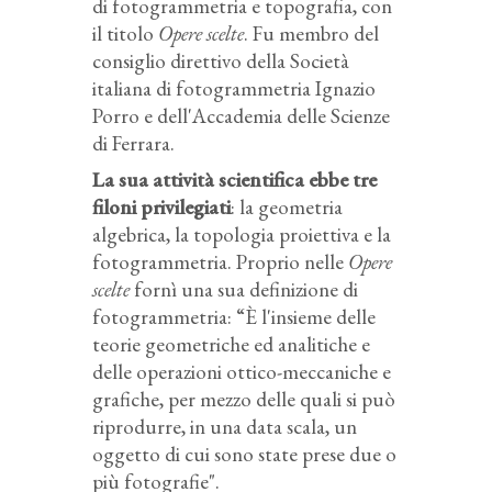
di fotogrammetria e topografia, con
il titolo
Opere scelte
. Fu membro del
consiglio direttivo della Società
italiana di fotogrammetria Ignazio
Porro e dell'Accademia delle Scienze
di Ferrara.
La sua attività scientifica ebbe tre
filoni privilegiati
: la geometria
algebrica, la topologia proiettiva e la
fotogrammetria. Proprio nelle
Opere
scelte
fornì una sua definizione di
fotogrammetria: “È l'insieme delle
teorie geometriche ed analitiche e
delle operazioni ottico-meccaniche e
grafiche, per mezzo delle quali si può
riprodurre, in una data scala, un
oggetto di cui sono state prese due o
più fotografie".