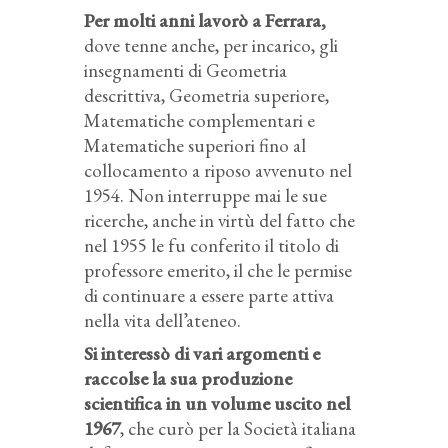
Per molti anni lavorò a Ferrara
,
dove tenne anche, per incarico, gli
insegnamenti di Geometria
descrittiva, Geometria superiore,
Matematiche complementari e
Matematiche superiori fino al
collocamento a riposo avvenuto nel
1954. Non interruppe mai le sue
ricerche, anche in virtù del fatto che
nel 1955 le fu conferito il titolo di
professore emerito, il che le permise
di continuare a essere parte attiva
nella vita dell’ateneo.
Si interessò di vari argomenti e
raccolse la sua produzione
scientifica in un volume uscito nel
1967
, che curò per la Società italiana